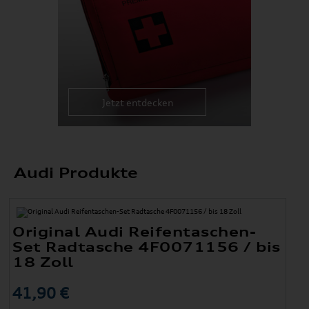
Jetzt entdecken
Audi Produkte
Original Audi Reifentaschen-
Set Radtasche 4F0071156 / bis
18 Zoll
41,90 €