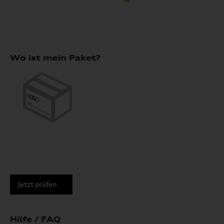
Wo ist mein Paket?
Jetzt prüfen
Hilfe / FAQ