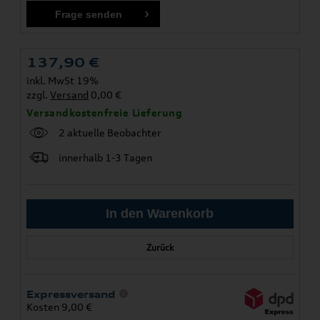
137,90
€
inkl. MwSt 19%
zzgl.
Versand
0,00 €
Versandkostenfreie Lieferung
2 aktuelle Beobachter
innerhalb 1-3 Tagen
Zurück
Expressversand
Kosten 9,00 €