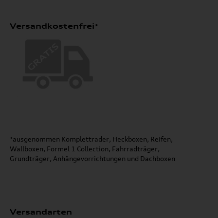
Versandkostenfrei*
*ausgenommen Kompletträder, Heckboxen, Reifen,
Wallboxen, Formel 1 Collection, Fahrradträger,
Grundträger, Anhängevorrichtungen und Dachboxen
Versandarten