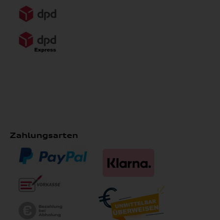
Zahlungsarten