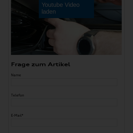
Frage zum Artikel
Name
Telefon
E-Mail*