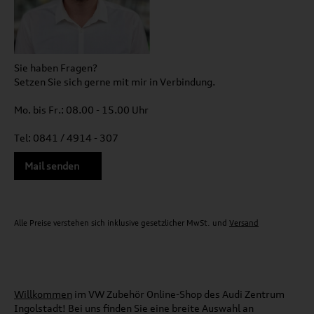
Sie haben Fragen?
Setzen Sie sich gerne mit mir in Verbindung.
Mo. bis Fr.: 08.00 - 15.00 Uhr
Tel: 0841 / 4914 - 307
Mail senden
Alle Preise verstehen sich inklusive gesetzlicher MwSt. und
Versand
Willkommen
im VW Zubehör Online-Shop des Audi Zentrum
Ingolstadt! Bei uns finden Sie eine breite Auswahl an