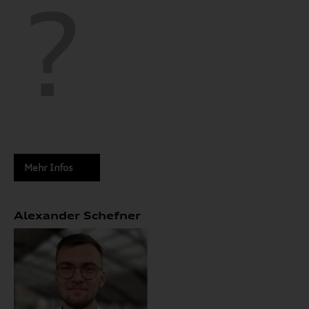
Mehr Infos
Alexander Schefner