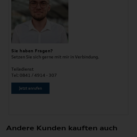
Sie haben Fragen?
Setzen Sie sich gerne mit mir in Verbindung.
Teiledienst
Tel: 0841 / 4914 - 307
Jetzt anrufen
Andere Kunden kauften auch