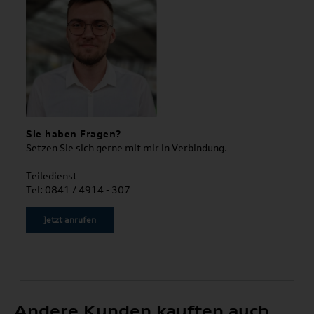
Sie haben Fragen?
Setzen Sie sich gerne mit mir in Verbindung.
Teiledienst
Tel: 0841 / 4914 - 307
Jetzt anrufen
Andere Kunden kauften auch