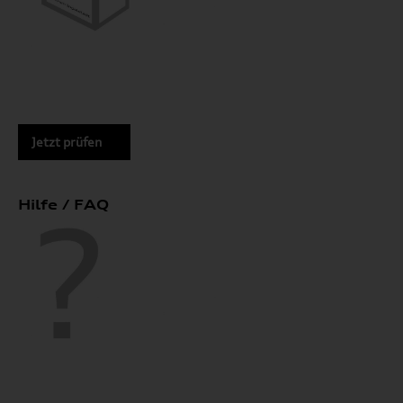
Jetzt prüfen
Hilfe / FAQ