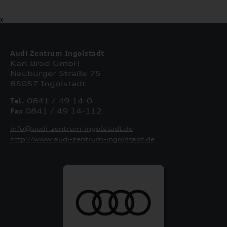
X
Audi Zentrum Ingolstadt
Karl Brod GmbH
Neuburger Straße 75
85057 Ingolstadt
Tel.
0841 / 49 14-0
Fax
0841 / 49 14-112
info@audi-zentrum-ingolstadt.de
http://www.audi-zentrum-ingolstadt.de