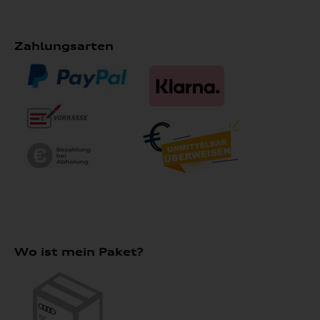
Zahlungsarten
Wo ist mein Paket?