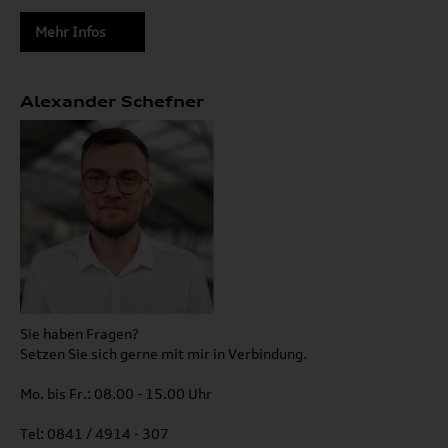
Mehr Infos
Alexander Schefner
Sie haben Fragen?
Setzen Sie sich gerne mit mir in Verbindung.
Mo. bis Fr.: 08.00 - 15.00 Uhr
Tel: 0841 / 4914 - 307