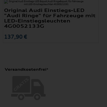
Original Audi Einstiegs-LED
"Audi Ringe" für Fahrzeuge mit
LED-Einstiegsleuchten
4G0052133G
137,90 €
Versandkostenfrei*