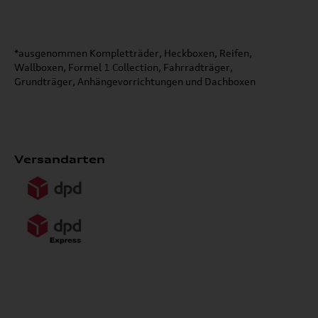
*ausgenommen Kompletträder, Heckboxen, Reifen,
Wallboxen, Formel 1 Collection, Fahrradträger,
Grundträger, Anhängevorrichtungen und Dachboxen
Versandarten