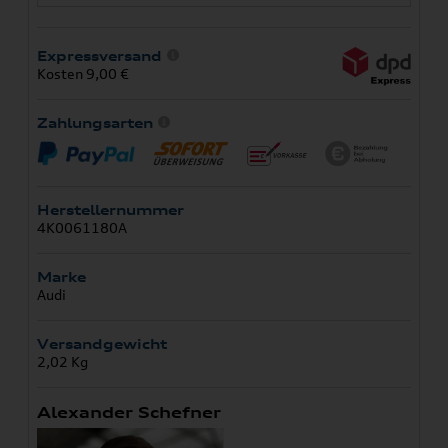
Expressversand
Kosten 9,00 €
Zahlungsarten
Herstellernummer
4K0061180A
Marke
Audi
Versandgewicht
2,02 Kg
Alexander Schefner