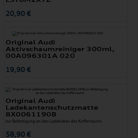
20,90 €
Original Audi
Aktivschaumreiniger 300ml,
00A096301A 020
19,90 €
Original Audi
Ladekantenschutzmatte
8X0061190B
zur Befestigung an den Ladehaken des Kofferraums
58,90 €