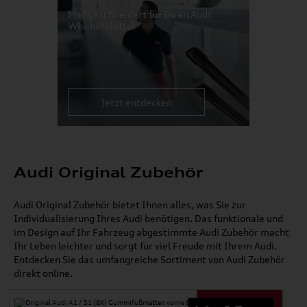
Maßgeschneidert für Ihren Audi:
Wischerblätter
Jetzt entdecken
Audi Original Zubehör
Audi Original Zubehör bietet Ihnen alles, was Sie zur
Individualisierung Ihres Audi benötigen. Das funktionale und
im Design auf Ihr Fahrzeug abgestimmte Audi Zubehör macht
Ihr Leben leichter und sorgt für viel Freude mit Ihrem Audi.
Entdecken Sie das umfangreiche Sortiment von Audi Zubehör
direkt online.