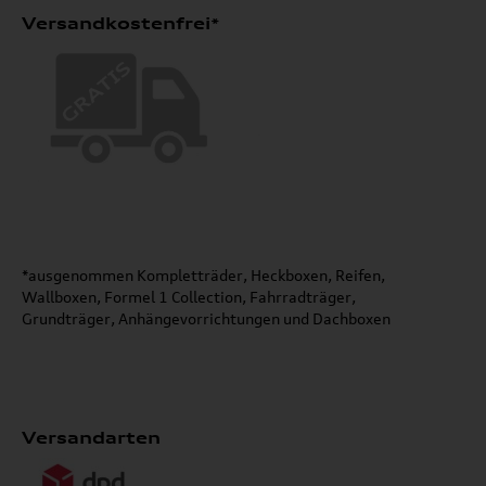
Versandkostenfrei*
*ausgenommen Kompletträder, Heckboxen, Reifen,
Wallboxen, Formel 1 Collection, Fahrradträger,
Grundträger, Anhängevorrichtungen und Dachboxen
Versandarten