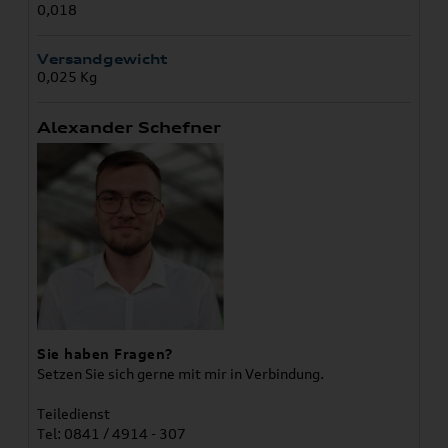
0,018
Versandgewicht
0,025 Kg
Alexander Schefner
Sie haben Fragen?
Setzen Sie sich gerne mit mir in Verbindung.
Teiledienst
Tel: 0841 / 4914 - 307