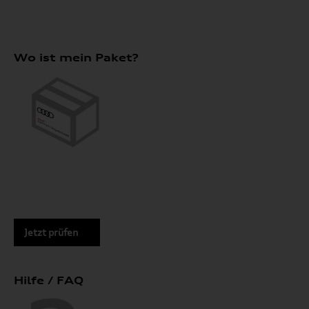
Wo ist mein Paket?
Jetzt prüfen
Hilfe / FAQ