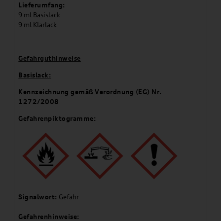
Lieferumfang:
9 ml Basislack
9 ml Klarlack
Gefahrguthinweise
Basislack:
Kennzeichnung gemäß Verordnung (EG) Nr.
1272/2008
Gefahrenpiktogramme:
Signalwort:
Gefahr
Gefahrenhinweise: