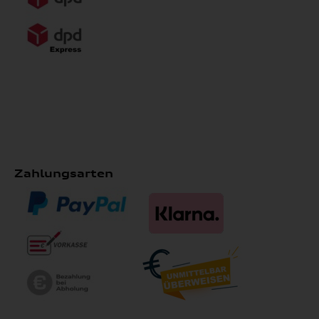
Zahlungsarten