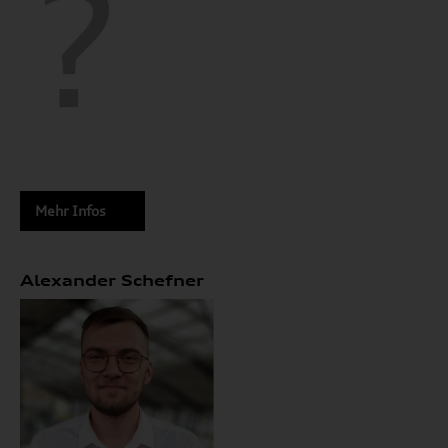
Mehr Infos
Alexander Schefner