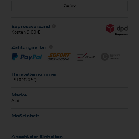
Zurück
Expressversand
Kosten 9,00 €
Zahlungsarten
Herstellernummer
LST0M2X5Q
Marke
Audi
Maßeinheit
L
Anzahl der Einheiten