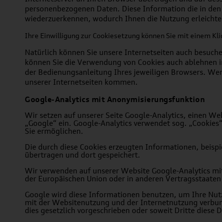
personenbezogenen Daten. Diese Information die in den 
wiederzuerkennen, wodurch Ihnen die Nutzung erleichtert
Ihre Einwilligung zur Cookiesetzung können Sie mit einem Kli
Natürlich können Sie unsere Internetseiten auch besuch
können Sie die Verwendung von Cookies auch ablehnen in
der Bedienungsanleitung Ihres jeweiligen Browsers. We
unserer Internetseiten kommen.
Google-Analytics mit Anonymisierungsfunktion
Wir setzen auf unserer Seite Google-Analytics, einen 
„Google“ ein. Google-Analytics verwendet sog. „Cookies
Sie ermöglichen.
Die durch diese Cookies erzeugten Informationen, beispi
übertragen und dort gespeichert.
Wir verwenden auf unserer Website Google-Analytics mit
der Europäischen Union oder in anderen Vertragsstaat
Google wird diese Informationen benutzen, um Ihre Nut
mit der Websitenutzung und der Internetnutzung verbund
dies gesetzlich vorgeschrieben oder soweit Dritte diese 