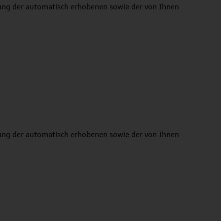
zung der automatisch erhobenen sowie der von Ihnen
zung der automatisch erhobenen sowie der von Ihnen