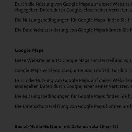
Durch die Nutzung von Google Maps auf dieser Website e
eingegeben Daten durch Google, einer seiner Vertreter, 
Die Nutzungsbedingungen für Google Maps finden Sie
hi
Die Datenschutzerklärung von Google Maps können Sie
h
Google Maps
Diese Website benutzt Google Maps zur Darstellung von 
Google Maps wird von Google Ireland Limited, Gordon Ho
Durch die Nutzung von Google Maps auf dieser Website e
eingegeben Daten durch Google, einer seiner Vertreter, 
Die Nutzungsbedingungen für Google Maps finden Sie
hi
Die Datenschutzerklärung von Google Maps können Sie
h
Social-Media-Buttons mit Datenschutz (Shariff)