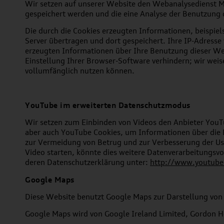
Wir setzen auf unserer Website den Webanalysedienst M
gespeichert werden und die eine Analyse der Benutzung 
Die durch die Cookies erzeugten Informationen, beispiel
Server übertragen und dort gespeichert. Ihre IP-Adress
erzeugten Informationen über Ihre Benutzung dieser Web
Einstellung Ihrer Browser-Software verhindern; wir weis
vollumfänglich nutzen können.
YouTube im erweiterten Datenschutzmodus
Wir setzen zum Einbinden von Videos den Anbieter YouT
aber auch YouTube Cookies, um Informationen über die B
zur Vermeidung von Betrug und zur Verbesserung der Us
Video starten, könnte dies weitere Datenverarbeitungsv
deren Datenschutzerklärung unter:
http://www.youtube.
Google Maps
Diese Website benutzt Google Maps zur Darstellung von 
Google Maps wird von Google Ireland Limited, Gordon Ho