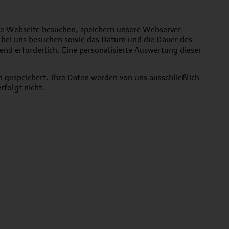
sere Webseite besuchen, speichern unsere Webserver
ie bei uns besuchen sowie das Datum und die Dauer des
nd erforderlich. Eine personalisierte Auswertung dieser
 gespeichert. Ihre Daten werden von uns ausschließlich
rfolgt nicht.