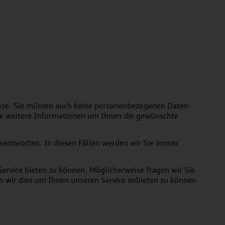
esse. Sie müssen auch keine personenbezogenen Daten
ie weitere Informationen um Ihnen die gewünschte
beantworten. In diesen Fällen werden wir Sie immer
ervice bieten zu können. Möglicherweise fragen wir Sie
n wir dies um Ihnen unseren Service anbieten zu können