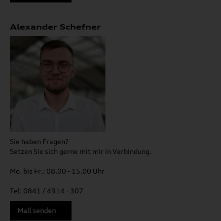
Alexander Schefner
Sie haben Fragen?
Setzen Sie sich gerne mit mir in Verbindung.
Mo. bis Fr.: 08.00 - 15.00 Uhr
Tel: 0841 / 4914 - 307
Mail senden