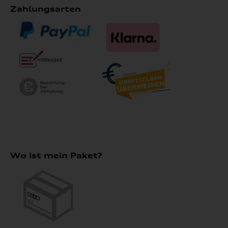
Zahlungsarten
Wo ist mein Paket?