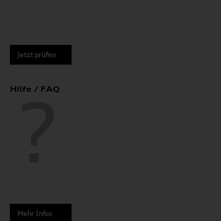
Jetzt prüfen
Hilfe / FAQ
Mehr Infos