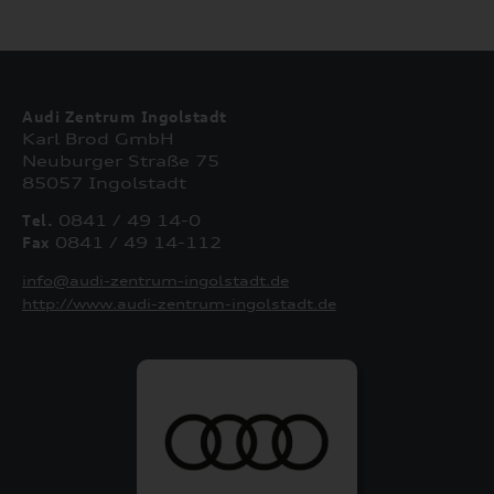
Audi Zentrum Ingolstadt
Karl Brod GmbH
Neuburger Straße 75
85057 Ingolstadt
Tel.
0841 / 49 14-0
Fax
0841 / 49 14-112
info@audi-zentrum-ingolstadt.de
http://www.audi-zentrum-ingolstadt.de