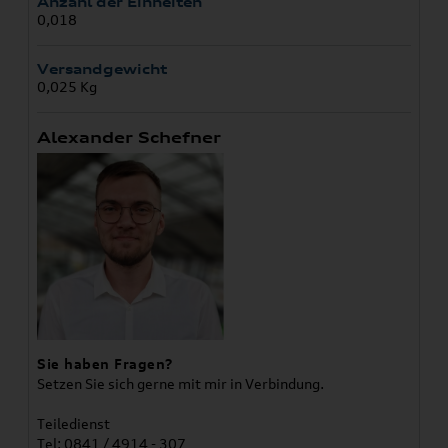
Anzahl der Einheiten
0,018
Versandgewicht
0,025 Kg
Alexander Schefner
Sie haben Fragen?
Setzen Sie sich gerne mit mir in Verbindung.
Teiledienst
Tel: 0841 / 4914 - 307