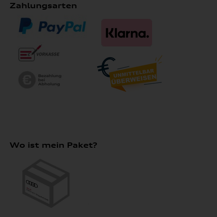
Zahlungsarten
Wo ist mein Paket?