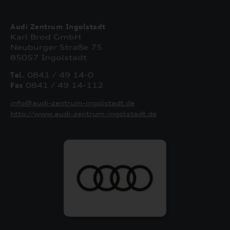
Audi Zentrum Ingolstadt
Karl Brod GmbH
Neuburger Straße 75
85057 Ingolstadt
Tel.
0841 / 49 14-0
Fax
0841 / 49 14-112
info@audi-zentrum-ingolstadt.de
http://www.audi-zentrum-ingolstadt.de