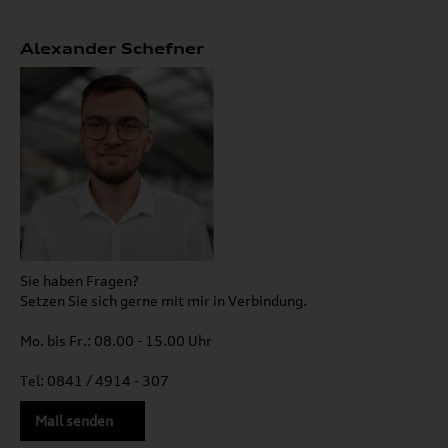
Alexander Schefner
Sie haben Fragen?
Setzen Sie sich gerne mit mir in Verbindung.
Mo. bis Fr.: 08.00 - 15.00 Uhr
Tel: 0841 / 4914 - 307
Mail senden