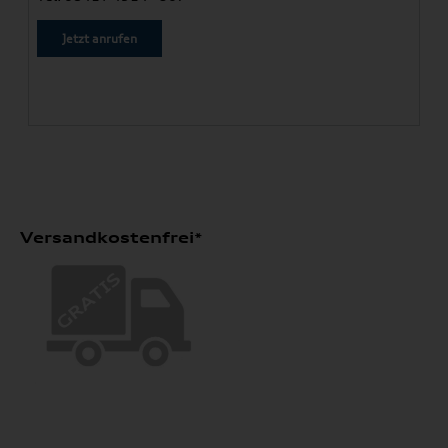
Jetzt anrufen
Versandkostenfrei*