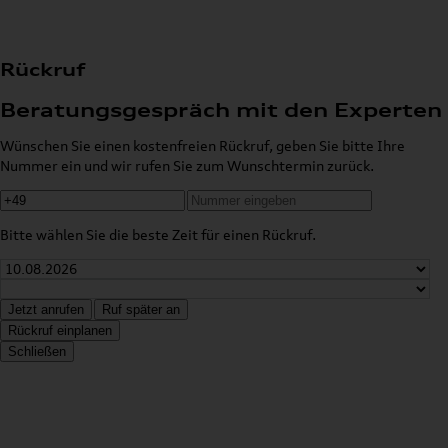
Rückruf
Beratungsgespräch mit den Experten
Wünschen Sie einen kostenfreien Rückruf, geben Sie bitte Ihre
Nummer ein und wir rufen Sie zum Wunschtermin zurück.
Bitte wählen Sie die beste Zeit für einen Rückruf.
Jetzt anrufen
Ruf später an
Rückruf einplanen
Schließen