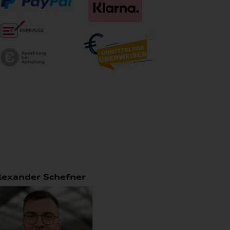
lexander Schefner