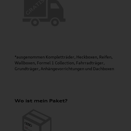
*ausgenommen Kompletträder, Heckboxen, Reifen,
Wallboxen, Formel 1 Collection, Fahrradträger,
Grundträger, Anhängevorrichtungen und Dachboxen
Wo ist mein Paket?