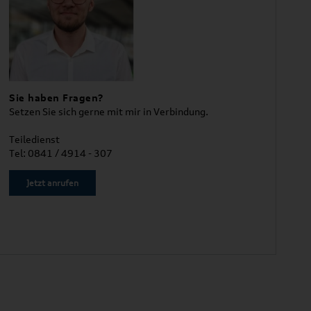
Sie haben Fragen?
Setzen Sie sich gerne mit mir in Verbindung.
Teiledienst
Tel: 0841 / 4914 - 307
Jetzt anrufen