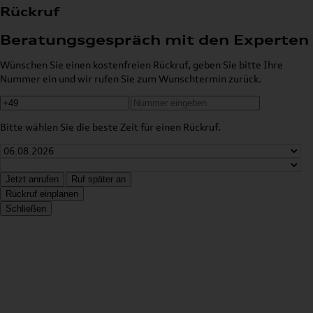
Rückruf
Beratungsgespräch mit den Experten
Wünschen Sie einen kostenfreien Rückruf, geben Sie bitte Ihre
Nummer ein und wir rufen Sie zum Wunschtermin zurück.
Bitte wählen Sie die beste Zeit für einen Rückruf.
Jetzt anrufen
Ruf später an
Rückruf einplanen
Schließen