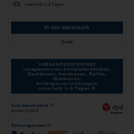
innerhalb 1-3 Tagen
Zurück
VERSANDKOSTENFREI
(ausgenommen Komplettradsätze,
Dachboxen, Heckboxen, Reifen,
Wallboxen,
Anhängervorrichtungen)
innerhalb 1-3 Tagen
Expressversand
Kosten 9,00 €
Zahlungsarten