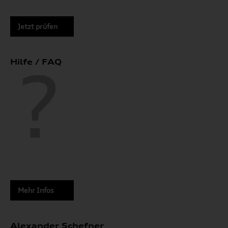
Jetzt prüfen
Hilfe / FAQ
Mehr Infos
Alexander Schefner