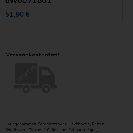
8W0071801
51,90 €
Versandkostenfrei*
*ausgenommen Kompletträder, Heckboxen, Reifen,
Wallboxen, Formel 1 Collection, Fahrradträger,