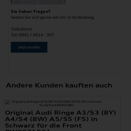
Sie haben Fragen?
Setzen Sie sich gerne mit mir in Verbindung.
Teiledienst
Tel: 0841 / 4914 - 307
Jetzt anrufen
Andere Kunden kauften auch
Original Audi Ringe A3/S3 (8Y)
A4/S4 (8W) A5/S5 (F5) in
Schwarz für die Front