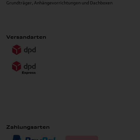
Grundträger, Anhängevorrichtungen und Dachboxen
Versandarten
Zahlungsarten