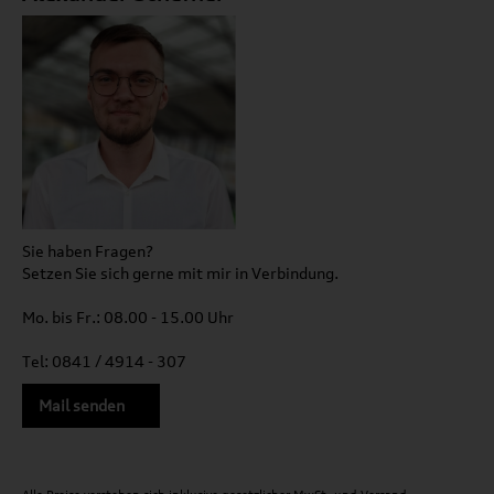
Sie haben Fragen?
Setzen Sie sich gerne mit mir in Verbindung.
Mo. bis Fr.: 08.00 - 15.00 Uhr
Tel: 0841 / 4914 - 307
Mail senden