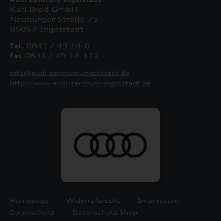
Karl Brod GmbH
Neuburger Straße 75
85057 Ingolstadt
Tel.
0841 / 49 14-0
Fax
0841 / 49 14-112
info@audi-zentrum-ingolstadt.de
http://www.audi-zentrum-ingolstadt.de
Homepage
Widerrufsrecht
Impressum
Datenschutz
Datenschutz Shop