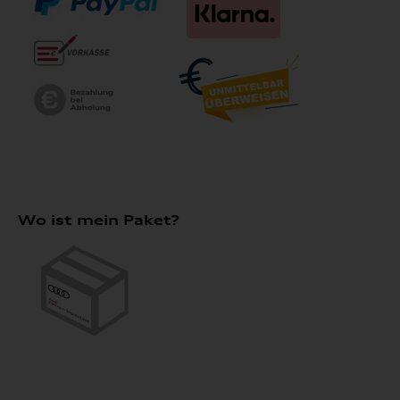
Wo ist mein Paket?