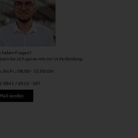
e haben Fragen?
tzen Sie sich gerne mit mir in Verbindung.
. bis Fr.: 08.00 - 15.00 Uhr
l: 0841 / 4914 - 307
Mail senden