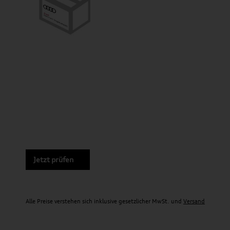
Jetzt prüfen
Alle Preise verstehen sich inklusive gesetzlicher MwSt. und
Versand