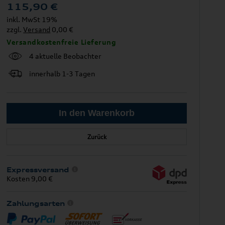
115,90
€
inkl. MwSt 19%
zzgl.
Versand
0,00 €
Versandkostenfreie Lieferung
4 aktuelle Beobachter
innerhalb 1-3 Tagen
Zurück
Expressversand
Kosten 9,00 €
Zahlungsarten