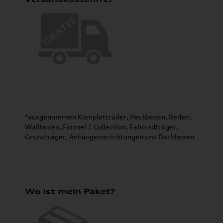
*ausgenommen Kompletträder, Heckboxen, Reifen,
Wallboxen, Formel 1 Collection, Fahrradträger,
Grundträger, Anhängevorrichtungen und Dachboxen
Wo ist mein Paket?