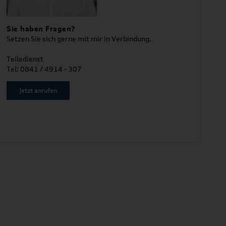
Sie haben Fragen?
Setzen Sie sich gerne mit mir in Verbindung.
Teiledienst
Tel: 0841 / 4914 - 307
Jetzt anrufen