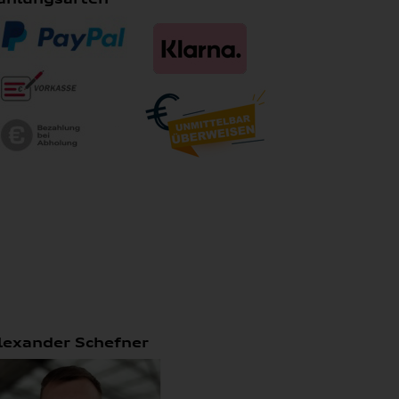
lexander Schefner