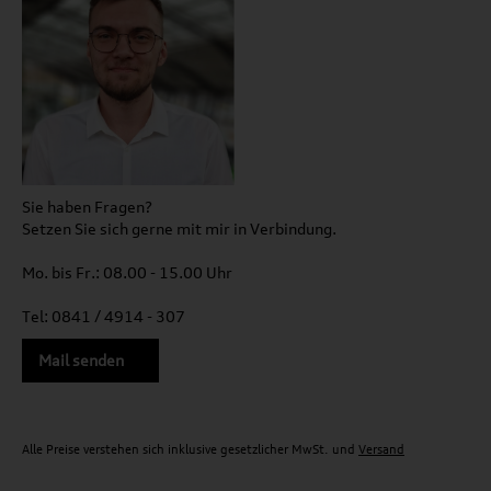
Sie haben Fragen?
Setzen Sie sich gerne mit mir in Verbindung.
Mo. bis Fr.: 08.00 - 15.00 Uhr
Tel: 0841 / 4914 - 307
Mail senden
Alle Preise verstehen sich inklusive gesetzlicher MwSt. und
Versand