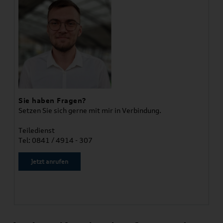
Sie haben Fragen?
Setzen Sie sich gerne mit mir in Verbindung.
Teiledienst
Tel: 0841 / 4914 - 307
Jetzt anrufen