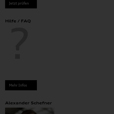
Jetzt prüfen
Hilfe / FAQ
Mehr Infos
Alexander Schefner