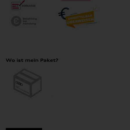
Wo ist mein Paket?