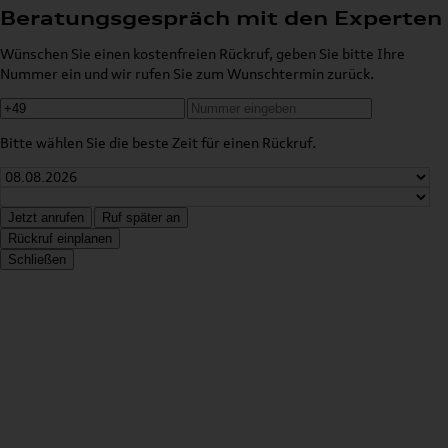
Beratungsgespräch mit den Experten
Wünschen Sie einen kostenfreien Rückruf, geben Sie bitte Ihre
Nummer ein und wir rufen Sie zum Wunschtermin zurück.
Bitte wählen Sie die beste Zeit für einen Rückruf.
Jetzt anrufen
Ruf später an
Rückruf einplanen
Schließen