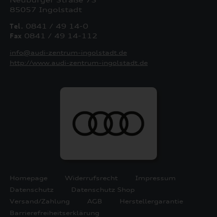
85057 Ingolstadt
Tel.
0841 / 49 14-0
Fax
0841 / 49 14-112
info@audi-zentrum-ingolstadt.de
http://www.audi-zentrum-ingolstadt.de
Homepage
Widerrufsrecht
Impressum
Datenschutz
Datenschutz Shop
Versand/Zahlung
AGB
Herstellergarantie
Barrierefreiheitserklärung