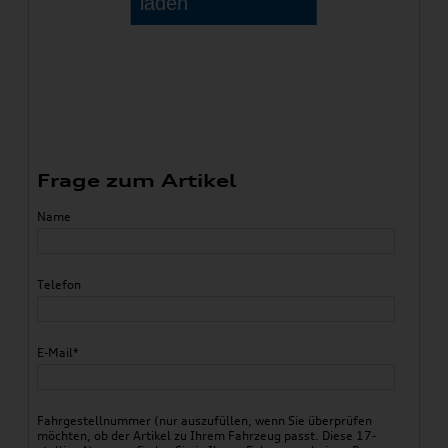
Frage zum Artikel
Name
Telefon
E-Mail*
Fahrgestellnummer (nur auszufüllen, wenn Sie überprüfen
möchten, ob der Artikel zu Ihrem Fahrzeug passt. Diese 17-