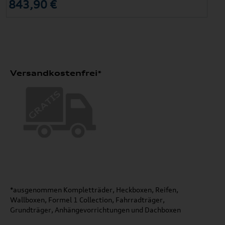
843,90 €
Versandkostenfrei*
*ausgenommen Kompletträder, Heckboxen, Reifen,
Wallboxen, Formel 1 Collection, Fahrradträger,
Grundträger, Anhängevorrichtungen und Dachboxen