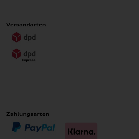
Versandarten
Zahlungsarten