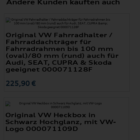
Andere Kunden kauften auch
Original VW Fahrradhalter /
Fahrraddachträger für
Fahrradrahmen bis 100 mm
(oval)/80 mm (rund) auch für
Audi, SEAT, CUPRA & Skoda
geeignet 000071128F
225,90 €
Original VW Heckbox in
Schwarz Hochglanz, mit VW-
Logo 000071109D