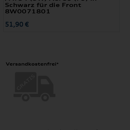
Schwarz für die Front
8W0071801
51,90 €
Versandkostenfrei*