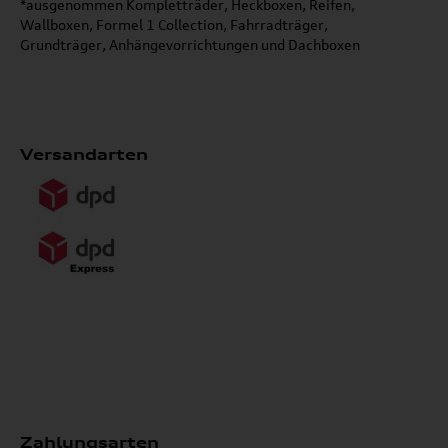
*ausgenommen Kompletträder, Heckboxen, Reifen,
Wallboxen, Formel 1 Collection, Fahrradträger,
Grundträger, Anhängevorrichtungen und Dachboxen
Versandarten
Zahlungsarten