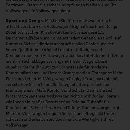
Sortiment. Damit Sie sicher und zufrieden bleiben. Und Ihr
Volkswagen ein Volkswagen bleibt.
Sport und Design
: Machen Sie Ihren Volkswagen noch
attraktiver. Dank des Volkswagen Original Sport und Design
Zubehörs ist Ihrer Kreativität keine Grenze gesetzt.
Leichtmetallfelgen und Kompletträder: Gehen Sie stilvoll auf
Nummer Sicher. Mit dem anspruchsvollen Design und der
hohen Qualität der Original Leichtmetallfelgen und
Kompletträder von Volkswagen Zubehör. Infotainment: Teilen
Sie Ihre Technikbegeisterung mit Ihrem Wagen. Unser
Zubehör macht Ihr Auto zur Schnittstelle für moderne
Kommunikations- und Unterhaltungsmedien. Transport: Mehr
Platz fürs Leben: Mit Volkswagen Original Transportzubehör
verschaffen Sie sich für alle Gelegenheiten persönliche
Freiräume nach Maß. Komfort und Schutz: Damit Sie sich
hinterm Steuer Ihres Volkswagen richtig wohlfühlen, bieten
wir Ihnen ein großes Sortiment an Original Zubehör für
Komfort und Schutz. Service und Pflege: Rundum vorgesorgt:
Mit dem Volkswagen Original Service und Pflege Sortiment
schützen und erhalten Sie dauerhaft die Wertigkeit Ihres
Volkswagen.