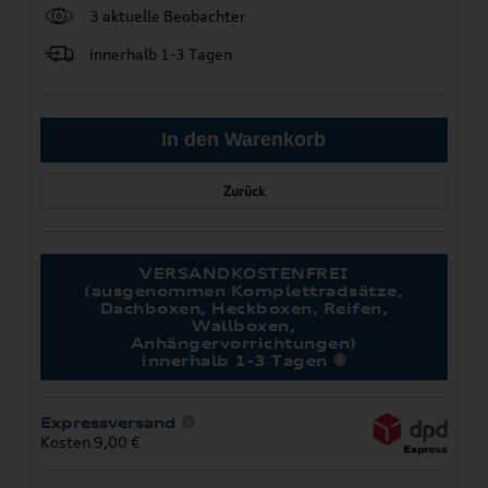
3 aktuelle Beobachter
innerhalb 1-3 Tagen
Zurück
VERSANDKOSTENFREI
(ausgenommen Komplettradsätze,
Dachboxen, Heckboxen, Reifen,
Wallboxen,
Anhängervorrichtungen)
innerhalb 1-3 Tagen
Expressversand
Kosten 9,00 €