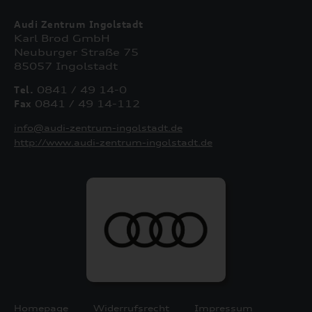
Audi Zentrum Ingolstadt
Karl Brod GmbH
Neuburger Straße 75
85057 Ingolstadt
Tel.
0841 / 49 14-0
Fax
0841 / 49 14-112
info@audi-zentrum-ingolstadt.de
http://www.audi-zentrum-ingolstadt.de
Homepage
Widerrufsrecht
Impressum