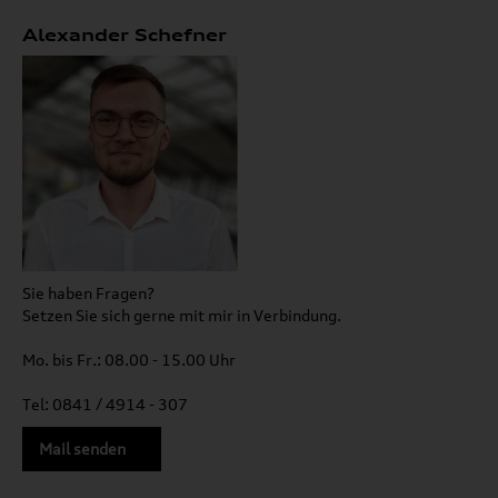
Alexander Schefner
Sie haben Fragen?
Setzen Sie sich gerne mit mir in Verbindung.
Mo. bis Fr.: 08.00 - 15.00 Uhr
Tel: 0841 / 4914 - 307
Mail senden