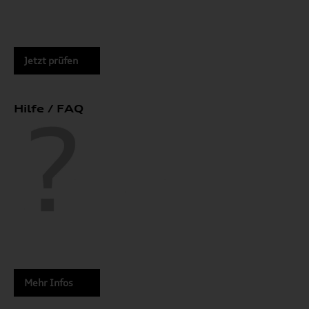
Jetzt prüfen
Hilfe / FAQ
Mehr Infos