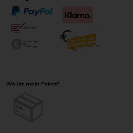
Wo ist mein Paket?