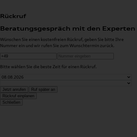
Rückruf
Beratungsgespräch mit den Experten
Wünschen Sie einen kostenfreien Rückruf, geben Sie bitte Ihre
Nummer ein und wir rufen Sie zum Wunschtermin zurück.
Bitte wählen Sie die beste Zeit für einen Rückruf.
Jetzt anrufen
Ruf später an
Rückruf einplanen
Schließen