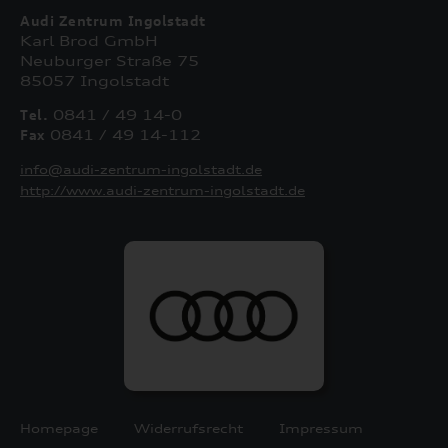
Audi Zentrum Ingolstadt
Karl Brod GmbH
Neuburger Straße 75
85057 Ingolstadt
Tel.
0841 / 49 14-0
Fax
0841 / 49 14-112
info@audi-zentrum-ingolstadt.de
http://www.audi-zentrum-ingolstadt.de
Homepage
Widerrufsrecht
Impressum