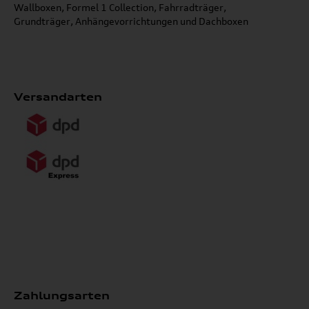
Wallboxen, Formel 1 Collection, Fahrradträger,
Grundträger, Anhängevorrichtungen und Dachboxen
Versandarten
Zahlungsarten