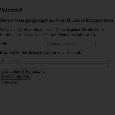
Rückruf
Beratungsgespräch mit den Experten
Wünschen Sie einen kostenfreien Rückruf, geben Sie bitte Ihre
Nummer ein und wir rufen Sie zum Wunschtermin zurück.
Bitte wählen Sie die beste Zeit für einen Rückruf.
Jetzt anrufen
Ruf später an
Rückruf einplanen
Schließen