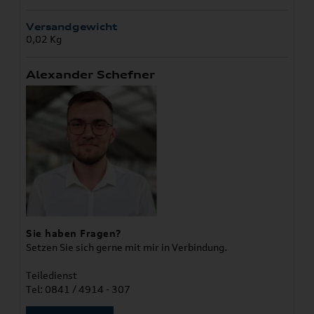
Versandgewicht
0,02 Kg
Alexander Schefner
Sie haben Fragen?
Setzen Sie sich gerne mit mir in Verbindung.
Teiledienst
Tel: 0841 / 4914 - 307