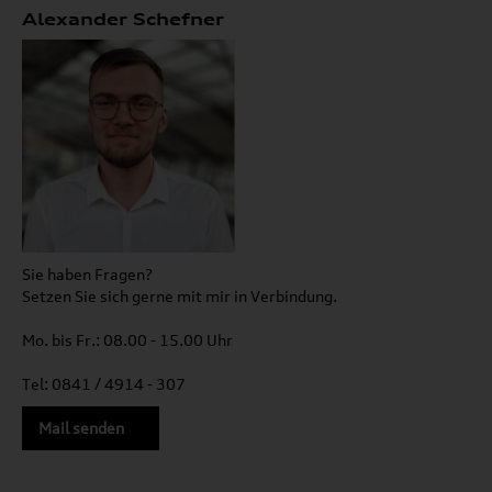
Alexander Schefner
Sie haben Fragen?
Setzen Sie sich gerne mit mir in Verbindung.
Mo. bis Fr.: 08.00 - 15.00 Uhr
Tel: 0841 / 4914 - 307
Mail senden