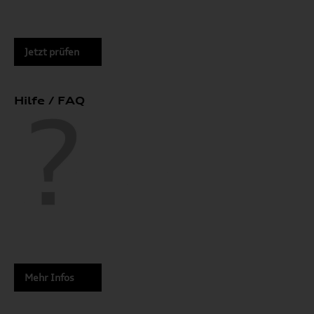
Jetzt prüfen
Hilfe / FAQ
Mehr Infos