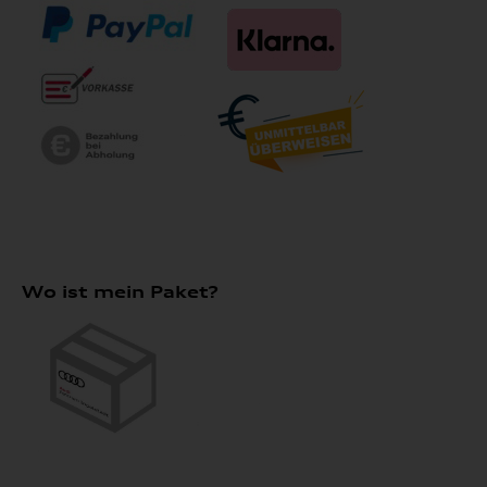
Wo ist mein Paket?