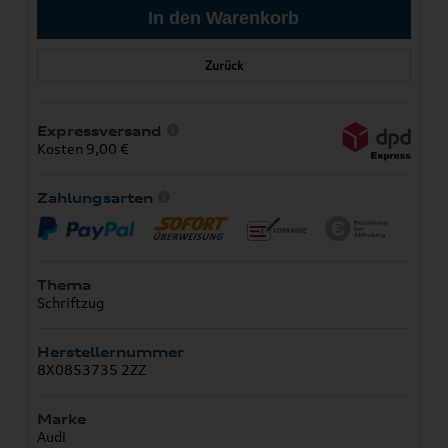
Zurück
Expressversand
Kosten 9,00 €
Zahlungsarten
Thema
Schriftzug
Herstellernummer
8X0853735 2ZZ
Marke
Audi