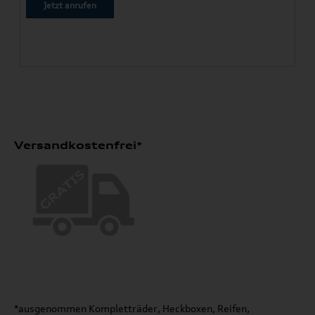
Jetzt anrufen
Versandkostenfrei*
*ausgenommen Kompletträder, Heckboxen, Reifen,