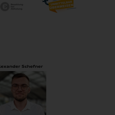
lexander Schefner