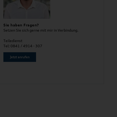
Sie haben Fragen?
Setzen Sie sich gerne mit mir in Verbindung.
Teiledienst
Tel: 0841 / 4914 - 307
Jetzt anrufen