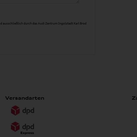
d ausschließlich durch das Audi Zentrum Ingolstadt Karl Brod
Versandarten
Z