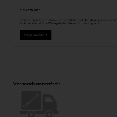
*Pflichtfelder
Die hier eingegebenen Daten werden gemäß
Datenschutzerklärung
gespeichert un
GmbH verarbeitet. Eine Weitergabe der Daten an Dritte erfolgt nicht.
Versandkostenfrei*