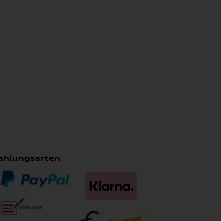
ahlungsarten