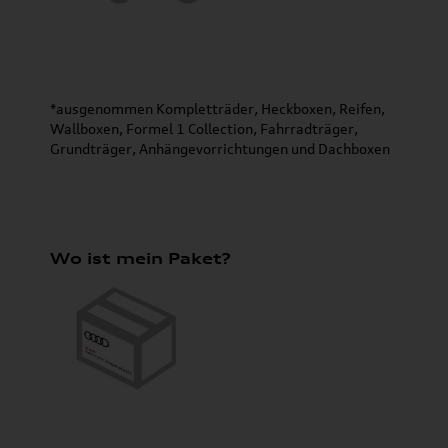
*ausgenommen Kompletträder, Heckboxen, Reifen,
Wallboxen, Formel 1 Collection, Fahrradträger,
Grundträger, Anhängevorrichtungen und Dachboxen
Wo ist mein Paket?