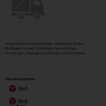
*ausgenommen Kompletträder, Heckboxen, Reifen,
Wallboxen, Formel 1 Collection, Fahrradträger,
Grundträger, Anhängevorrichtungen und Dachboxen
Versandarten