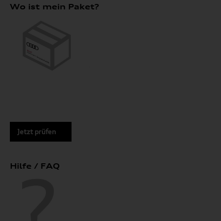
Wo ist mein Paket?
Jetzt prüfen
Hilfe / FAQ