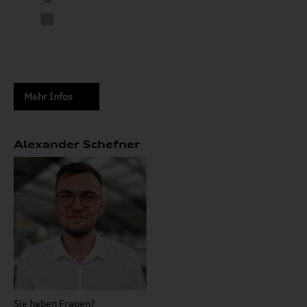
Mehr Infos
Alexander Schefner
Sie haben Fragen?