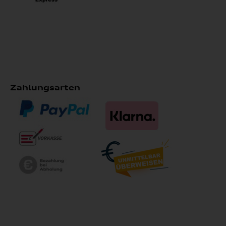
Zahlungsarten