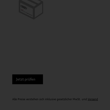
Jetzt prüfen
Alle Preise verstehen sich inklusive gesetzlicher MwSt. und
Versand