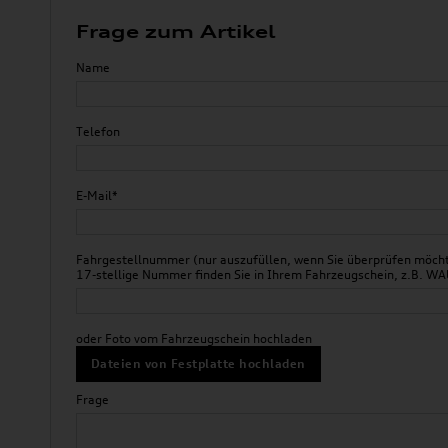
Frage zum Artikel
Name
Telefon
E-Mail*
Fahrgestellnummer (nur auszufüllen, wenn Sie überprüfen möchte
17-stellige Nummer finden Sie in Ihrem Fahrzeugschein, z.B.
oder Foto vom Fahrzeugschein hochladen
Dateien von Festplatte hochladen
Frage