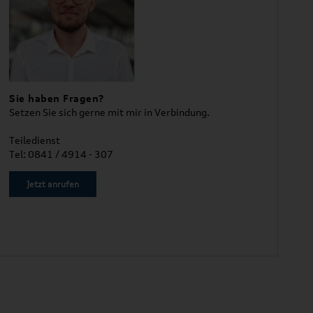
Sie haben Fragen?
Setzen Sie sich gerne mit mir in Verbindung.
Teiledienst
Tel: 0841 / 4914 - 307
Jetzt anrufen