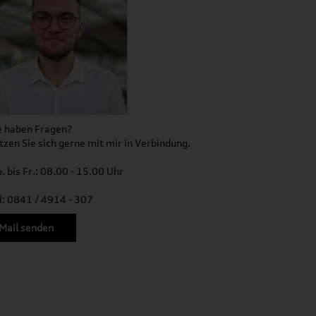
e haben Fragen?
tzen Sie sich gerne mit mir in Verbindung.
. bis Fr.: 08.00 - 15.00 Uhr
l: 0841 / 4914 - 307
Mail senden