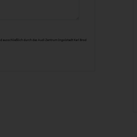
d ausschließlich durch das Audi Zentrum Ingolstadt Karl Brod