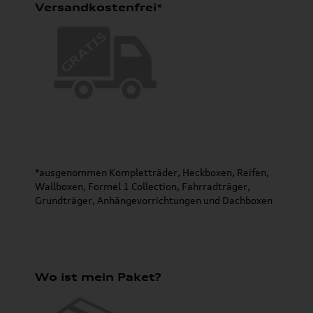
Versandkostenfrei*
*ausgenommen Kompletträder, Heckboxen, Reifen,
Wallboxen, Formel 1 Collection, Fahrradträger,
Grundträger, Anhängevorrichtungen und Dachboxen
Wo ist mein Paket?