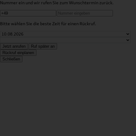
Nummer ein und wir rufen Sie zum Wunschtermin zurück.
Bitte wählen Sie die beste Zeit für einen Rückruf.
Jetzt anrufen
Ruf später an
Rückruf einplanen
Schließen