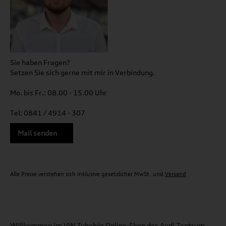
Sie haben Fragen?
Setzen Sie sich gerne mit mir in Verbindung.
Mo. bis Fr.: 08.00 - 15.00 Uhr
Tel: 0841 / 4914 - 307
Mail senden
Alle Preise verstehen sich inklusive gesetzlicher MwSt. und
Versand
Willkommen
im VW Zubehör Online-Shop des Audi Zentrum