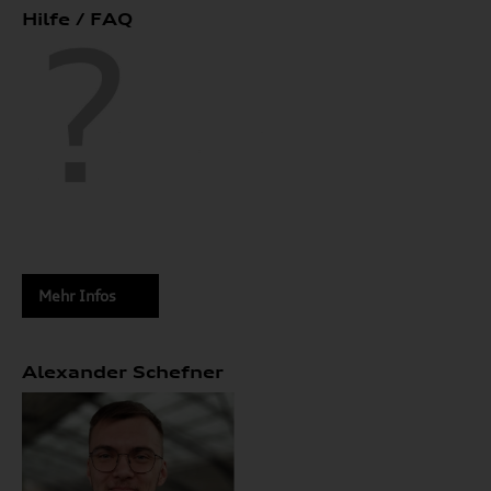
Hilfe / FAQ
Mehr Infos
Alexander Schefner