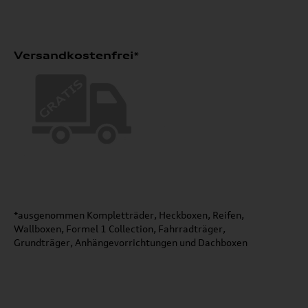
Versandkostenfrei*
*ausgenommen Kompletträder, Heckboxen, Reifen,
Wallboxen, Formel 1 Collection, Fahrradträger,
Grundträger, Anhängevorrichtungen und Dachboxen