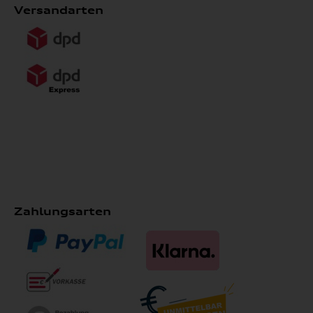
Versandarten
Zahlungsarten