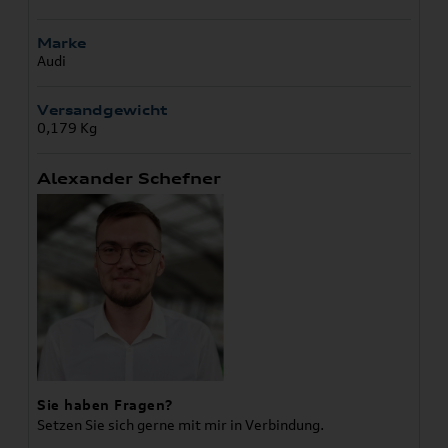
Marke
Audi
Versandgewicht
0,179 Kg
Alexander Schefner
Sie haben Fragen?
Setzen Sie sich gerne mit mir in Verbindung.