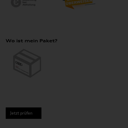
Wo ist mein Paket?
Jetzt prüfen