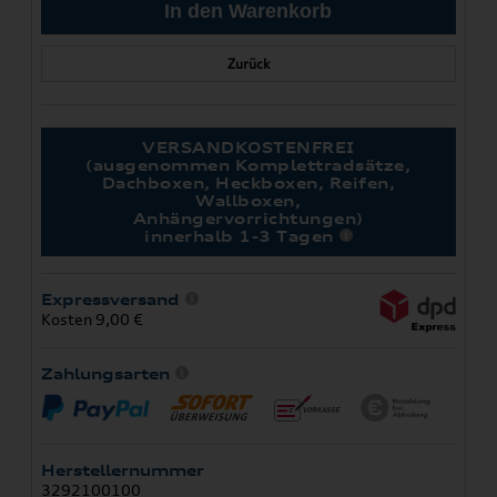
Zurück
VERSANDKOSTENFREI
(ausgenommen Komplettradsätze,
Dachboxen, Heckboxen, Reifen,
Wallboxen,
Anhängervorrichtungen)
innerhalb 1-3 Tagen
Expressversand
Kosten 9,00 €
Zahlungsarten
Herstellernummer
3292100100