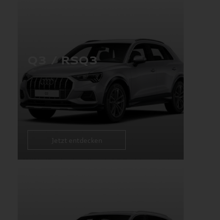
Q3 / RSQ3
Jetzt entdecken