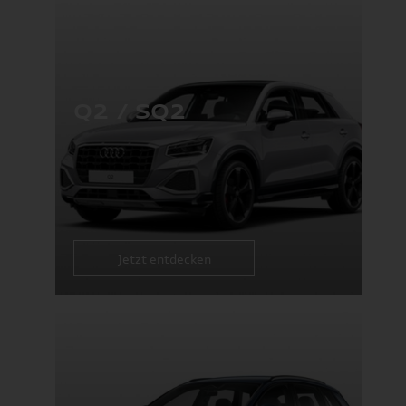
Q2 / SQ2
Jetzt entdecken