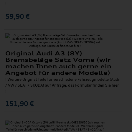
!
59,90 €
Original Audi A3 (8Y)
Bremsbeläge Satz Vorne (wir
machen Ihnen auch gerne ein
Angebot für andere Modelle)
! Weitere Original Teile für verschiedene Fahrzeugmodelle (Audi
/ VW / SEAT / SKODA) auf Anfrage, das Formular finden Sie hier
!
151,90 €