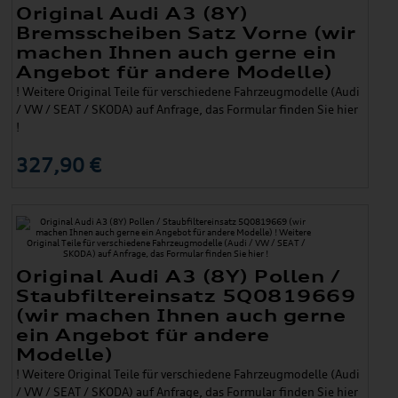
Original Audi A3 (8Y)
Bremsscheiben Satz Vorne (wir
machen Ihnen auch gerne ein
Angebot für andere Modelle)
! Weitere Original Teile für verschiedene Fahrzeugmodelle (Audi
/ VW / SEAT / SKODA) auf Anfrage, das Formular finden Sie hier
!
327,90 €
Original Audi A3 (8Y) Pollen /
Staubfiltereinsatz 5Q0819669
(wir machen Ihnen auch gerne
ein Angebot für andere
Modelle)
! Weitere Original Teile für verschiedene Fahrzeugmodelle (Audi
/ VW / SEAT / SKODA) auf Anfrage, das Formular finden Sie hier