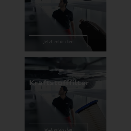
Jetzt entdecken
Kraftstofffilter
Jetzt entdecken