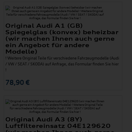
Original Audi A1 (GB)
Spiegelglas (konvex) beheizbar
(wir machen Ihnen auch gerne
ein Angebot für andere
Modelle)
! Weitere Original Teile für verschiedene Fahrzeugmodelle (Audi
/ VW / SEAT / SKODA) auf Anfrage, das Formular finden Sie hier
!
78,90 €
Original Audi A3 (8Y)
Luftfiltereinsatz 04E129620