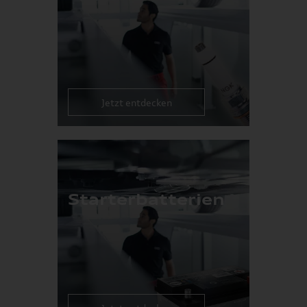
Jetzt entdecken
Starterbatterien