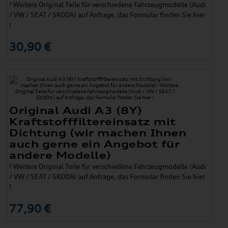
! Weitere Original Teile für verschiedene Fahrzeugmodelle (Audi
/ VW / SEAT / SKODA) auf Anfrage, das Formular finden Sie hier
!
30,90 €
Original Audi A3 (8Y)
Kraftstofffiltereinsatz mit
Dichtung (wir machen Ihnen
auch gerne ein Angebot für
andere Modelle)
! Weitere Original Teile für verschiedene Fahrzeugmodelle (Audi
/ VW / SEAT / SKODA) auf Anfrage, das Formular finden Sie hier
!
77,90 €