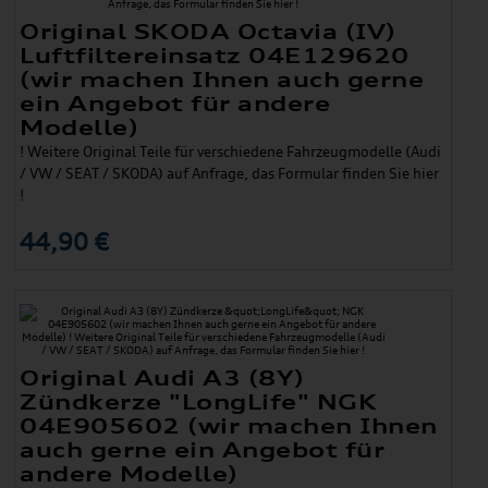
Original SKODA Octavia (IV)
Luftfiltereinsatz 04E129620
(wir machen Ihnen auch gerne
ein Angebot für andere
Modelle)
! Weitere Original Teile für verschiedene Fahrzeugmodelle (Audi
/ VW / SEAT / SKODA) auf Anfrage, das Formular finden Sie hier
!
44,90 €
Original Audi A3 (8Y)
Zündkerze "LongLife" NGK
04E905602 (wir machen Ihnen
auch gerne ein Angebot für
andere Modelle)