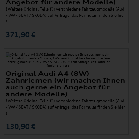
Angebot für andere Modelle)
! Weitere Original Teile für verschiedene Fahrzeugmodelle (Audi
/ VW / SEAT / SKODA) auf Anfrage, das Formular finden Sie hier
!
371,90 €
Original Audi A4 (8W)
Zahnriemen (wir machen Ihnen
auch gerne ein Angebot für
andere Modelle)
! Weitere Original Teile für verschiedene Fahrzeugmodelle (Audi
/ VW / SEAT / SKODA) auf Anfrage, das Formular finden Sie hier
!
130,90 €