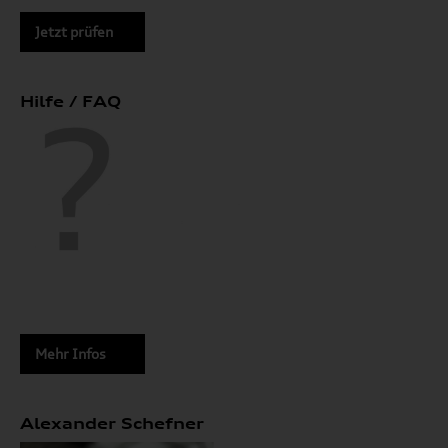
Jetzt prüfen
Hilfe / FAQ
Mehr Infos
Alexander Schefner