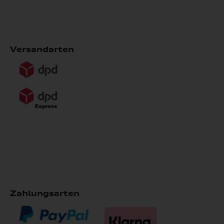
Versandarten
Zahlungsarten