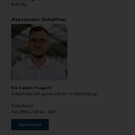
8,85 Kg
Alexander Schefner
Sie haben Fragen?
Setzen Sie sich gerne mit mir in Verbindung.
Teiledienst
Tel: 0841 / 4914 - 307
Jetzt anrufen