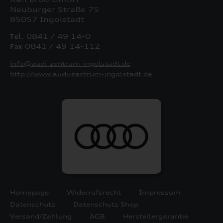
Neuburger Straße 75
85057 Ingolstadt
Tel.
0841 / 49 14-0
Fax
0841 / 49 14-112
info@audi-zentrum-ingolstadt.de
http://www.audi-zentrum-ingolstadt.de
Homepage
Widerrufsrecht
Impressum
Datenschutz
Datenschutz Shop
Versand/Zahlung
AGB
Herstellergarantie