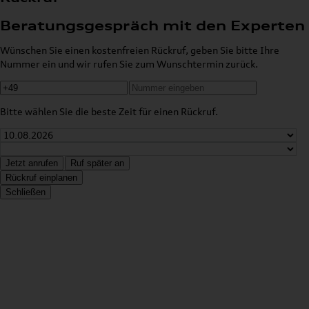
Beratungsgespräch mit den Experten
Wünschen Sie einen kostenfreien Rückruf, geben Sie bitte Ihre
Nummer ein und wir rufen Sie zum Wunschtermin zurück.
Bitte wählen Sie die beste Zeit für einen Rückruf.
Jetzt anrufen
Ruf später an
Rückruf einplanen
Schließen