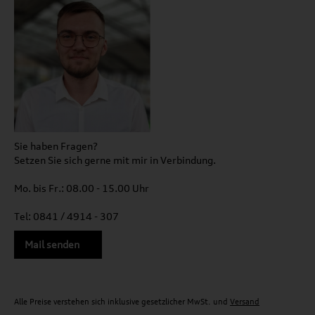
Sie haben Fragen?
Setzen Sie sich gerne mit mir in Verbindung.
Mo. bis Fr.: 08.00 - 15.00 Uhr
Tel: 0841 / 4914 - 307
Mail senden
Alle Preise verstehen sich inklusive gesetzlicher MwSt. und
Versand