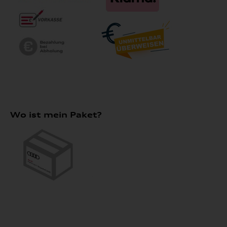
Wo ist mein Paket?