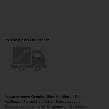
Versandkostenfrei*
*ausgenommen Kompletträder, Heckboxen, Reifen,
Wallboxen, Formel 1 Collection, Fahrradträger,
Grundträger, Anhängevorrichtungen und Dachboxen