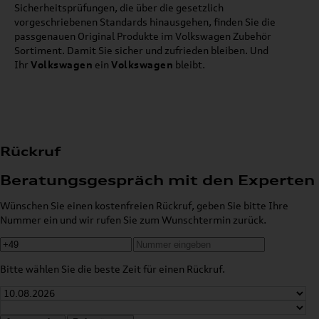
Sicherheitsprüfungen, die über die gesetzlich
vorgeschriebenen Standards hinausgehen, finden Sie die
passgenauen Original Produkte im Volkswagen Zubehör
Sortiment. Damit Sie sicher und zufrieden bleiben. Und
Ihr
Volkswagen
ein
Volkswagen
bleibt.
Rückruf
Beratungsgespräch mit den Experten
Wünschen Sie einen kostenfreien Rückruf, geben Sie bitte Ihre
Nummer ein und wir rufen Sie zum Wunschtermin zurück.
Bitte wählen Sie die beste Zeit für einen Rückruf.