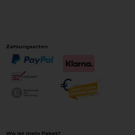
Zahlungsarten
Wo ist mein Paket?