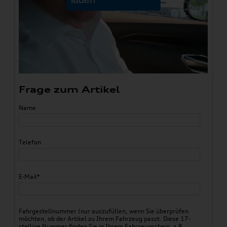
Frage zum Artikel
Name
Telefon
E-Mail*
Fahrgestellnummer (nur auszufüllen, wenn Sie überprüfen
möchten, ob der Artikel zu Ihrem Fahrzeug passt. Diese 17-
stellige Nummer finden Sie in Ihrem Fahrzeugschein, z.B.