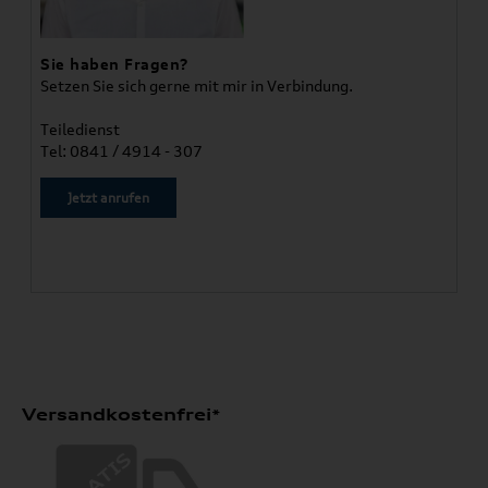
Sie haben Fragen?
Setzen Sie sich gerne mit mir in Verbindung.
Teiledienst
Tel: 0841 / 4914 - 307
Jetzt anrufen
Versandkostenfrei*