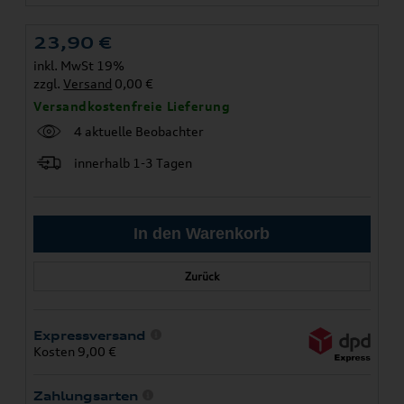
23,90
€
inkl. MwSt 19%
zzgl.
Versand
0,00 €
Versandkostenfreie Lieferung
4 aktuelle Beobachter
innerhalb 1-3 Tagen
Zurück
Expressversand
Kosten 9,00 €
Zahlungsarten