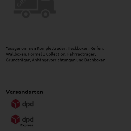
*ausgenommen Kompletträder, Heckboxen, Reifen,
Wallboxen, Formel 1 Collection, Fahrradträger,
Grundträger, Anhängevorrichtungen und Dachboxen
Versandarten