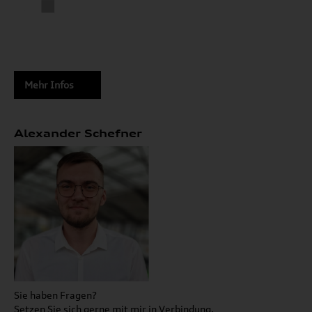
Mehr Infos
Alexander Schefner
Sie haben Fragen?
Setzen Sie sich gerne mit mir in Verbindung.