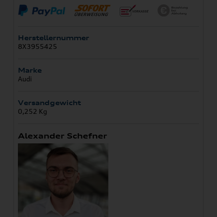
Herstellernummer
8X3955425
Marke
Audi
Versandgewicht
0,252 Kg
Alexander Schefner