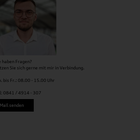
e haben Fragen?
tzen Sie sich gerne mit mir in Verbindung.
. bis Fr.: 08.00 - 15.00 Uhr
l: 0841 / 4914 - 307
Mail senden