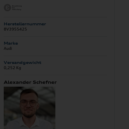
Herstellernummer
8V3955425
Marke
Audi
Versandgewicht
0,252 Kg
Alexander Schefner