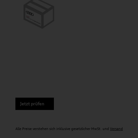
Jetzt prüfen
Alle Preise verstehen sich inklusive gesetzlicher MwSt. und
Versand