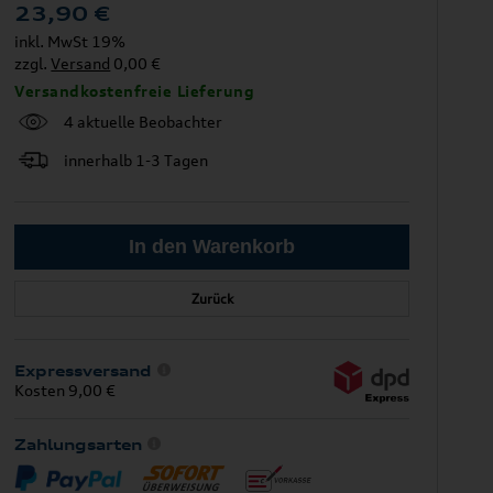
23,90
€
inkl. MwSt 19%
zzgl.
Versand
0,00 €
Versandkostenfreie Lieferung
4 aktuelle Beobachter
innerhalb 1-3 Tagen
Zurück
Expressversand
Kosten 9,00 €
Zahlungsarten