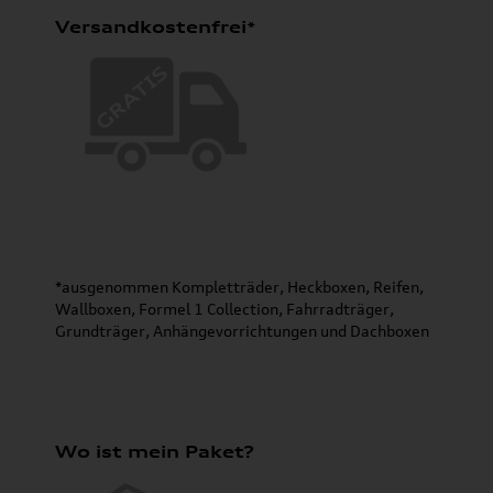
Versandkostenfrei*
*ausgenommen Kompletträder, Heckboxen, Reifen,
Wallboxen, Formel 1 Collection, Fahrradträger,
Grundträger, Anhängevorrichtungen und Dachboxen
Wo ist mein Paket?