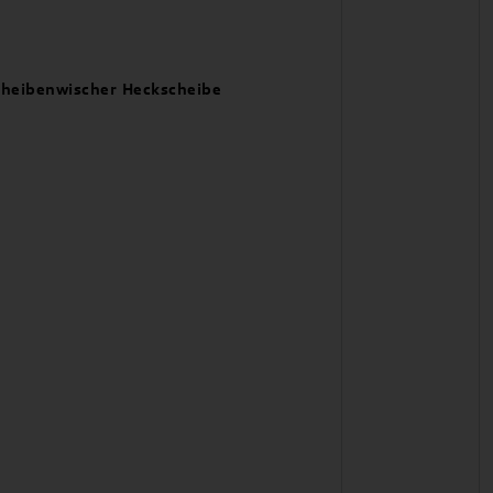
Scheibenwischer Heckscheibe