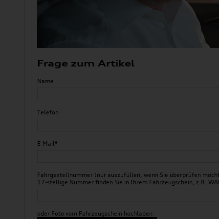
Frage zum Artikel
Name
Telefon
E-Mail*
Fahrgestellnummer (nur auszufüllen, wenn Sie überprüfen möchte
17-stellige Nummer finden Sie in Ihrem Fahrzeugschein, z.B.
oder Foto vom Fahrzeugschein hochladen