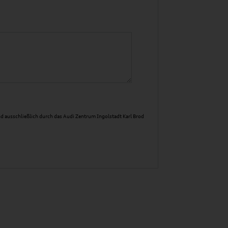
d ausschließlich durch das Audi Zentrum Ingolstadt Karl Brod