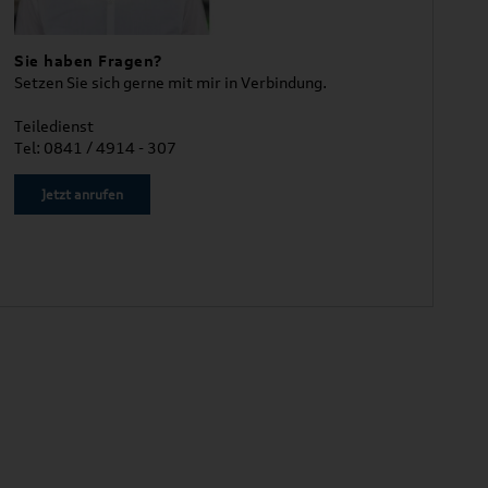
Sie haben Fragen?
Setzen Sie sich gerne mit mir in Verbindung.
Teiledienst
Tel: 0841 / 4914 - 307
Jetzt anrufen