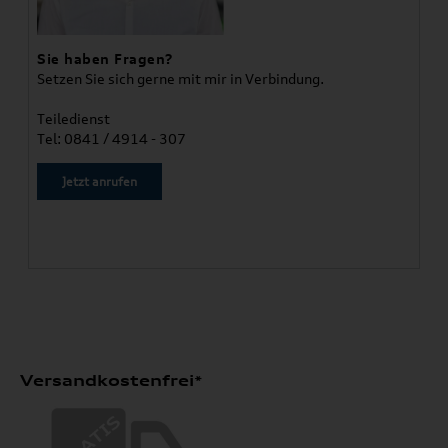
Sie haben Fragen?
Setzen Sie sich gerne mit mir in Verbindung.
Teiledienst
Tel: 0841 / 4914 - 307
Jetzt anrufen
Versandkostenfrei*