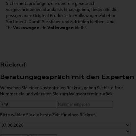
Sicherheitsprüfungen, die über die gesetzlich
vorgeschriebenen Standards hinausgehen, finden Sie die
passgenauen Original Produkte im Volkswagen Zubehör
Sortiment. Damit Sie sicher und zufrieden bleiben. Und
Ihr
Volkswagen
ein
Volkswagen
bleibt.
Rückruf
Beratungsgespräch mit den Experten
Wünschen Sie einen kostenfreien Rückruf, geben Sie bitte Ihre
Nummer ein und wir rufen Sie zum Wunschtermin zurück.
Bitte wählen Sie die beste Zeit für einen Rückruf.