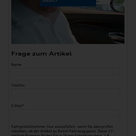
Frage zum Artikel
Name
Telefon
E-Mail*
Fahrgestellnummer (nur auszufüllen, wenn Sie überprüfen
möchten, ob der Artikel zu Ihrem Fahrzeug passt. Diese 17-
stellige Nummer finden Sie in Ihrem Fahrzeugschein, z.B.