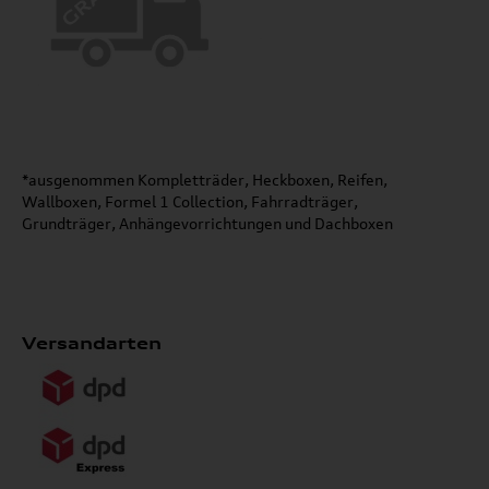
*ausgenommen Kompletträder, Heckboxen, Reifen,
Wallboxen, Formel 1 Collection, Fahrradträger,
Grundträger, Anhängevorrichtungen und Dachboxen
Versandarten