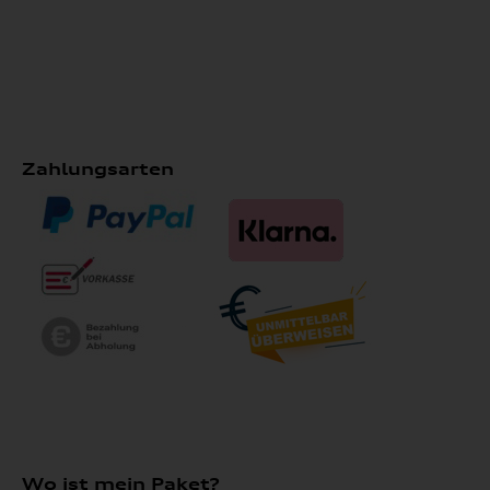
Zahlungsarten
Wo ist mein Paket?