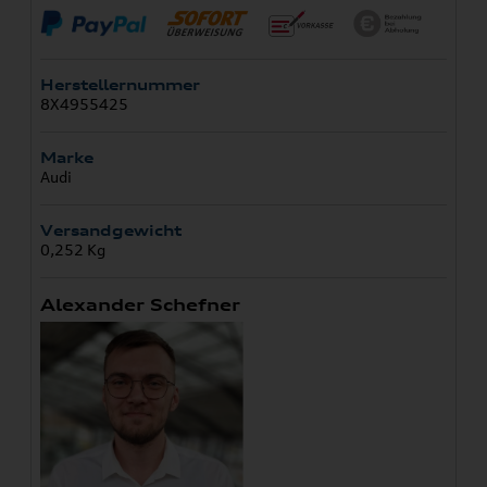
Herstellernummer
8X4955425
Marke
Audi
Versandgewicht
0,252 Kg
Alexander Schefner