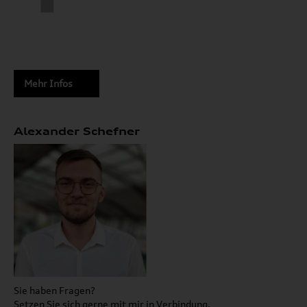
Mehr Infos
Alexander Schefner
Sie haben Fragen?
Setzen Sie sich gerne mit mir in Verbindung.