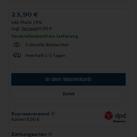
23,90
€
inkl. MwSt 19%
zzgl.
Versand
0,00 €
Versandkostenfreie Lieferung
3 aktuelle Beobachter
innerhalb 1-3 Tagen
Zurück
Expressversand
Kosten 9,00 €
Zahlungsarten