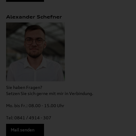
Alexander Schefner
Sie haben Fragen?
Setzen Sie sich gerne mit mir in Verbindung.
Mo. bis Fr.: 08.00 - 15.00 Uhr
Tel: 0841 / 4914 - 307
Mail senden