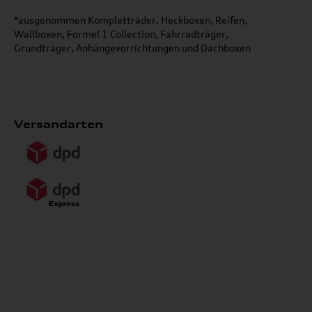
*ausgenommen Kompletträder, Heckboxen, Reifen,
Wallboxen, Formel 1 Collection, Fahrradträger,
Grundträger, Anhängevorrichtungen und Dachboxen
Versandarten