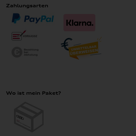
Zahlungsarten
Wo ist mein Paket?