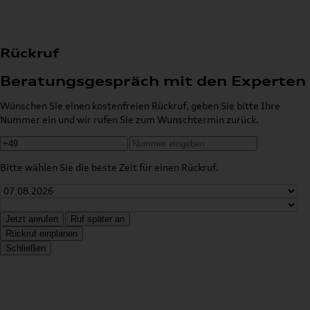
Rückruf
Beratungsgespräch mit den Experten
Wünschen Sie einen kostenfreien Rückruf, geben Sie bitte Ihre
Nummer ein und wir rufen Sie zum Wunschtermin zurück.
Bitte wählen Sie die beste Zeit für einen Rückruf.
Jetzt anrufen
Ruf später an
Rückruf einplanen
Schließen