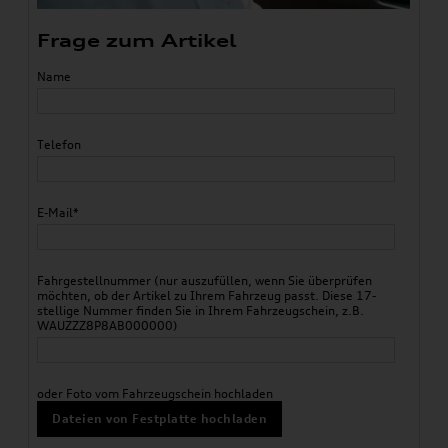
Frage zum Artikel
Name
Telefon
E-Mail*
Fahrgestellnummer (nur auszufüllen, wenn Sie überprüfen
möchten, ob der Artikel zu Ihrem Fahrzeug passt. Diese 17-
stellige Nummer finden Sie in Ihrem Fahrzeugschein, z.B.
WAUZZZ8P8AB000000)
oder Foto vom Fahrzeugschein hochladen
Dateien von Festplatte hochladen