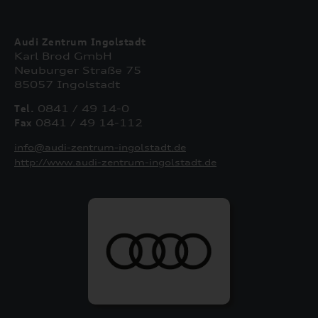
Audi Zentrum Ingolstadt
Karl Brod GmbH
Neuburger Straße 75
85057 Ingolstadt
Tel.
0841 / 49 14-0
Fax
0841 / 49 14-112
info@audi-zentrum-ingolstadt.de
http://www.audi-zentrum-ingolstadt.de