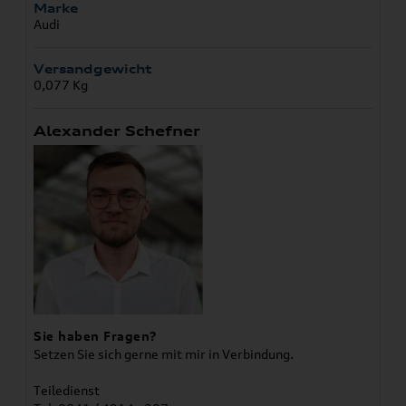
Marke
Audi
Versandgewicht
0,077 Kg
Alexander Schefner
Sie haben Fragen?
Setzen Sie sich gerne mit mir in Verbindung.
Teiledienst