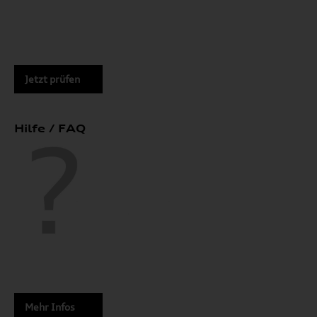
Jetzt prüfen
Hilfe / FAQ
Mehr Infos