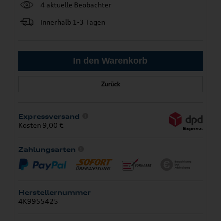
4 aktuelle Beobachter
innerhalb 1-3 Tagen
Zurück
Expressversand
Kosten 9,00 €
Zahlungsarten
Herstellernummer
4K9955425