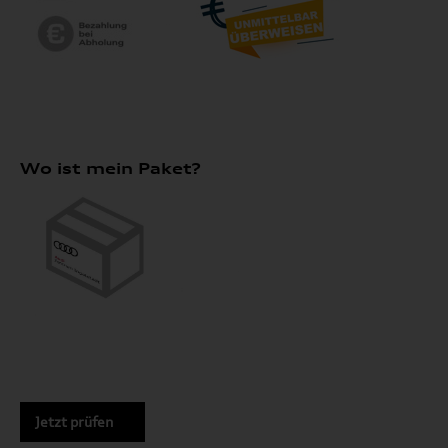
Wo ist mein Paket?
Jetzt prüfen