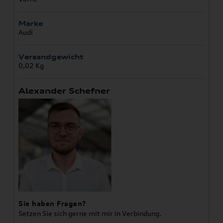
Marke
Audi
Versandgewicht
0,02 Kg
Alexander Schefner
Sie haben Fragen?
Setzen Sie sich gerne mit mir in Verbindung.