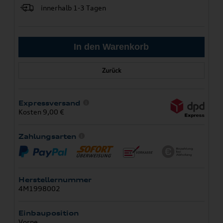
innerhalb 1-3 Tagen
Zurück
Expressversand
Kosten 9,00 €
Zahlungsarten
Herstellernummer
4M1998002
Einbauposition
Vorne