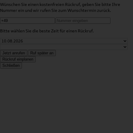
Wünschen Sie einen kostenfreien Rückruf, geben Sie bitte Ihre
Nummer ein und wir rufen Sie zum Wunschtermin zurück.
Bitte wählen Sie die beste Zeit für einen Rückruf.
Jetzt anrufen
Ruf später an
Rückruf einplanen
Schließen