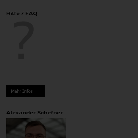
Hilfe / FAQ
Mehr Infos
Alexander Schefner