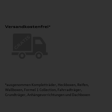
Versandkostenfrei*
*ausgenommen Kompletträder, Heckboxen, Reifen,
Wallboxen, Formel 1 Collection, Fahrradträger,
Grundträger, Anhängevorrichtungen und Dachboxen