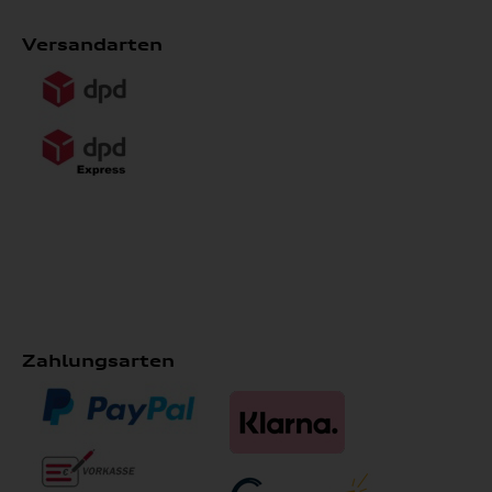
Versandarten
Zahlungsarten