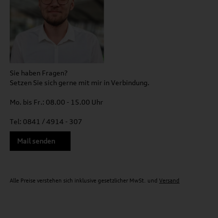
Sie haben Fragen?
Setzen Sie sich gerne mit mir in Verbindung.
Mo. bis Fr.: 08.00 - 15.00 Uhr
Tel: 0841 / 4914 - 307
Mail senden
Alle Preise verstehen sich inklusive gesetzlicher MwSt. und
Versand