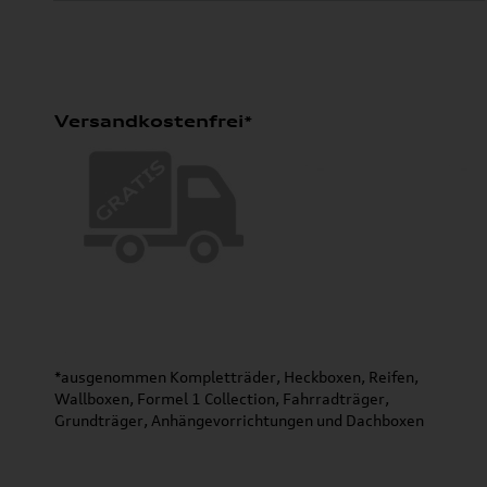
Versandkostenfrei*
*ausgenommen Kompletträder, Heckboxen, Reifen,
Wallboxen, Formel 1 Collection, Fahrradträger,
Grundträger, Anhängevorrichtungen und Dachboxen