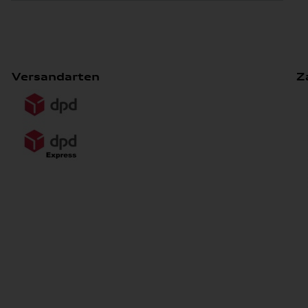
Versandarten
Z