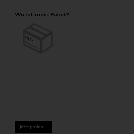
Wo ist mein Paket?
Jetzt prüfen