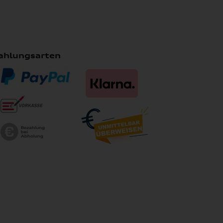
ahlungsarten