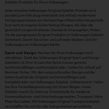
Zubehör Produkte für Ihren Volkswagen.
Jedes einzelne Volkswagen Original Zubehör Produkt wird
parallel zum Fahrzeug entwickelt und mittels modernster
Fertigungsprozesse aus hochwertigen Materialien hergestellt.
Erst nach strengsten Sicherheitsprüfungen, die über die
gesetzlich vorgeschriebenen Standards hinausgehen, finden
Sie die passgenauen Original Produkte im Volkswagen Zubehör
Sortiment. Damit Sie sicher und zufrieden bleiben. Und Ihr
Volkswagen ein Volkswagen bleibt.
Sport und Design
: Machen Sie Ihren Volkswagen noch
attraktiver. Dank des Volkswagen Original Sport und Design
Zubehörs ist Ihrer Kreativität keine Grenze gesetzt.
Leichtmetallfelgen und Kompletträder: Gehen Sie stilvoll auf
Nummer Sicher. Mit dem anspruchsvollen Design und der
hohen Qualität der Original Leichtmetallfelgen und
Kompletträder von Volkswagen Zubehör. Infotainment: Teilen
Sie Ihre Technikbegeisterung mit Ihrem Wagen. Unser
Zubehör macht Ihr Auto zur Schnittstelle für moderne
Kommunikations- und Unterhaltungsmedien. Transport: Mehr
Platz fürs Leben: Mit Volkswagen Original Transportzubehör
verschaffen Sie sich für alle Gelegenheiten persönliche