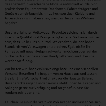
das speziell für verschiedene Modelle entwickelt wurde. Von
praktischem Equipment wie Dachboxen, Fahrradträgern und
Gepäckraumeinlagen bis hin zu hochwertiger Kleidung und
Accessoires - wir haben alles, was das Herz eines VW-Fans
begehrt.
Unsere originalen Volkswagen Produkte zeichnen sich durch
ihre hohe Qualität und Passgenauigkeit aus. Sie können sicher
sein, dass Sie bei uns nur Produkte erhalten, die den hohen
Standards von Volkswagen entsprechen. Egal, ob Sie Ihr
Fahrzeug mit neuen Felgen aufwerten möchten oder auf der
Suche nach einer passenden Handyhalterung sind - bei uns
werden Sie fündig.
Wir bieten wir Ihnen exklusive Angebote und einen schnellen
Versand. Bestellen Sie bequem von zu Hause aus und lassen
Sie sich Ihre Wunschartikel direkt vor die Haustür liefern.
Unser erstklassiger Kundenservice steht Ihnen bei Fragen und
Anliegen gerne zur Verfügung und sorgt dafür, dass Sie
rundum zufrieden sind.
Tauchen Sie ein in die Welt von Volkswagen und lassen Sie sich