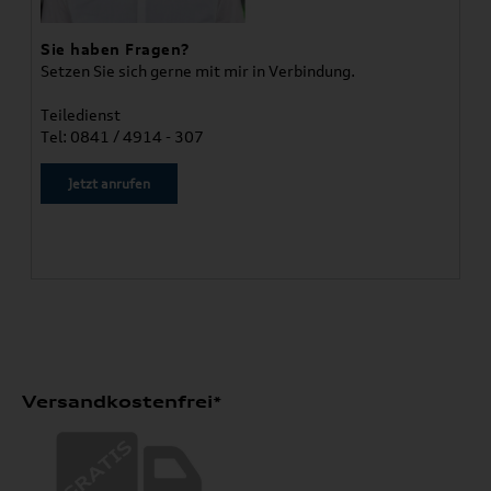
Sie haben Fragen?
Setzen Sie sich gerne mit mir in Verbindung.
Teiledienst
Tel: 0841 / 4914 - 307
Jetzt anrufen
Versandkostenfrei*