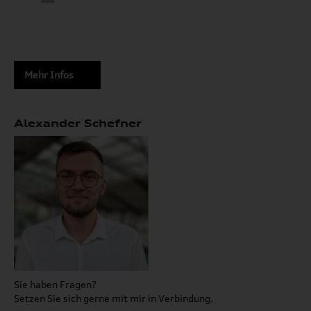
Mehr Infos
Alexander Schefner
Sie haben Fragen?
Setzen Sie sich gerne mit mir in Verbindung.