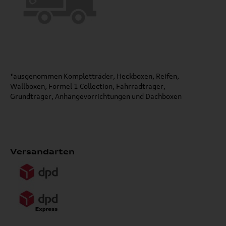
*ausgenommen Kompletträder, Heckboxen, Reifen,
Wallboxen, Formel 1 Collection, Fahrradträger,
Grundträger, Anhängevorrichtungen und Dachboxen
Versandarten