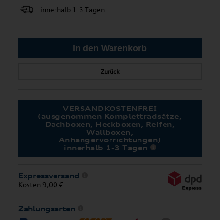
innerhalb 1-3 Tagen
Zurück
VERSANDKOSTENFREI
(ausgenommen Komplettradsätze,
Dachboxen, Heckboxen, Reifen,
Wallboxen,
Anhängervorrichtungen)
innerhalb 1-3 Tagen
Expressversand
Kosten 9,00 €
Zahlungsarten