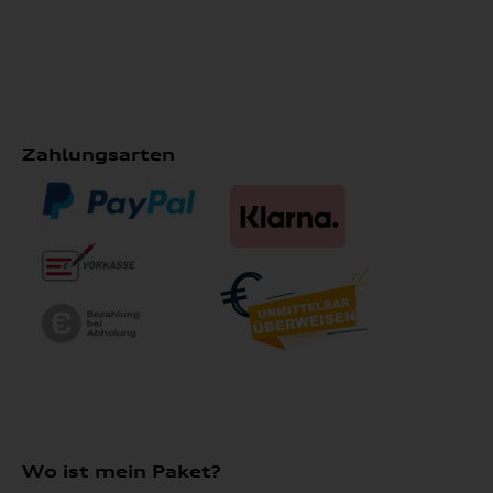
Zahlungsarten
Wo ist mein Paket?