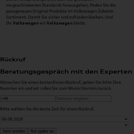
vorgeschriebenen Standards hinausgehen, finden Sie die
passgenauen Original Produkte im Volkswagen Zubehör
Sortiment. Damit Sie sicher und zufrieden bleiben. Und
Ihr
Volkswagen
ein
Volkswagen
bleibt.
Rückruf
Beratungsgespräch mit den Experten
Wünschen Sie einen kostenfreien Rückruf, geben Sie bitte Ihre
Nummer ein und wir rufen Sie zum Wunschtermin zurück.
Bitte wählen Sie die beste Zeit für einen Rückruf.
Jetzt anrufen
Ruf später an