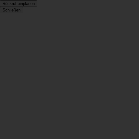
Rückruf einplanen
Schließen