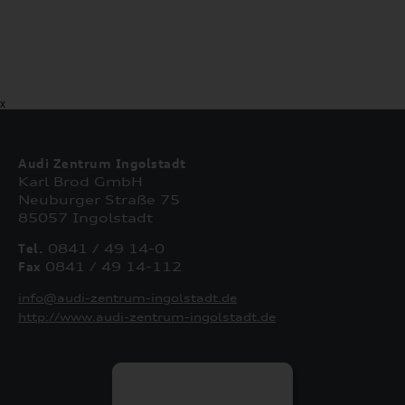
X
Audi Zentrum Ingolstadt
Karl Brod GmbH
Neuburger Straße 75
85057 Ingolstadt
Tel.
0841 / 49 14-0
Fax
0841 / 49 14-112
info@audi-zentrum-ingolstadt.de
http://www.audi-zentrum-ingolstadt.de