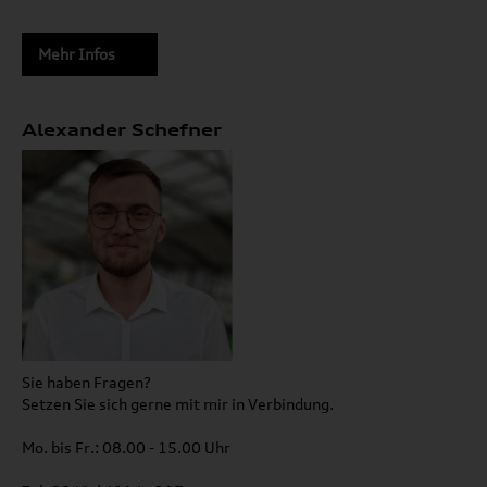
Mehr Infos
Alexander Schefner
Sie haben Fragen?
Setzen Sie sich gerne mit mir in Verbindung.
Mo. bis Fr.: 08.00 - 15.00 Uhr