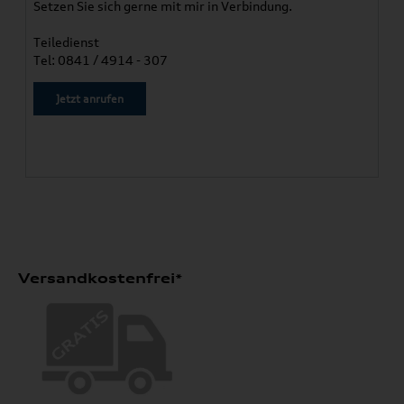
Setzen Sie sich gerne mit mir in Verbindung.
Teiledienst
Tel: 0841 / 4914 - 307
Jetzt anrufen
Versandkostenfrei*