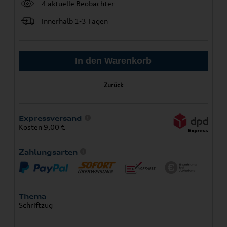
4 aktuelle Beobachter
innerhalb 1-3 Tagen
Zurück
Expressversand
Kosten 9,00 €
Zahlungsarten
Thema
Schriftzug