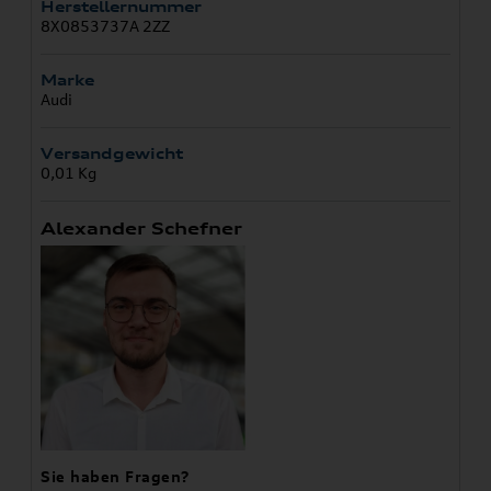
Herstellernummer
8X0853737A 2ZZ
Marke
Audi
Versandgewicht
0,01 Kg
Alexander Schefner
Sie haben Fragen?