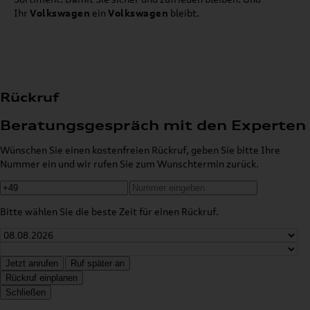
Ihr
Volkswagen
ein
Volkswagen
bleibt.
Rückruf
Beratungsgespräch mit den Experten
Wünschen Sie einen kostenfreien Rückruf, geben Sie bitte Ihre
Nummer ein und wir rufen Sie zum Wunschtermin zurück.
Bitte wählen Sie die beste Zeit für einen Rückruf.
Jetzt anrufen
Ruf später an
Rückruf einplanen
Schließen