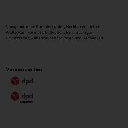
*ausgenommen Kompletträder, Heckboxen, Reifen,
Wallboxen, Formel 1 Collection, Fahrradträger,
Grundträger, Anhängevorrichtungen und Dachboxen
Versandarten