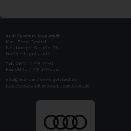
X
Audi Zentrum Ingolstadt
Karl Brod GmbH
Neuburger Straße 75
85057 Ingolstadt
Tel.
0841 / 49 14-0
Fax
0841 / 49 14-112
info@audi-zentrum-ingolstadt.de
http://www.audi-zentrum-ingolstadt.de