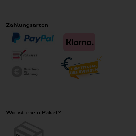
Zahlungsarten
Wo ist mein Paket?