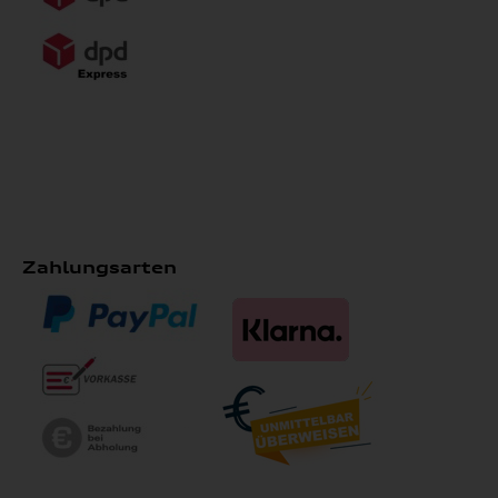
Zahlungsarten