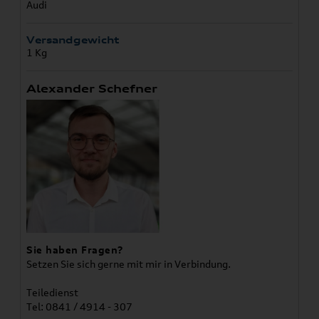
Audi
Versandgewicht
1 Kg
Alexander Schefner
Sie haben Fragen?
Setzen Sie sich gerne mit mir in Verbindung.
Teiledienst
Tel: 0841 / 4914 - 307