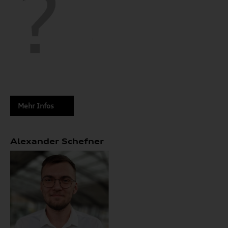
Mehr Infos
Alexander Schefner