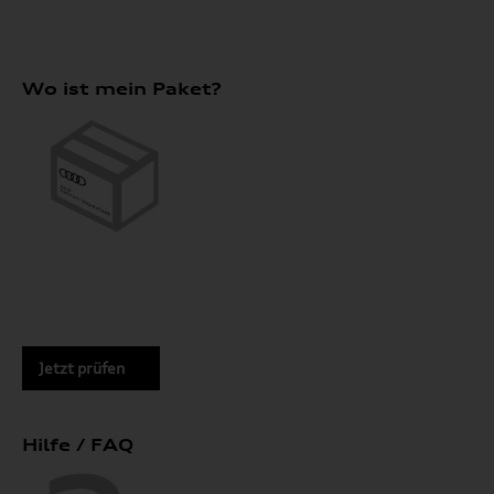
Wo ist mein Paket?
Jetzt prüfen
Hilfe / FAQ