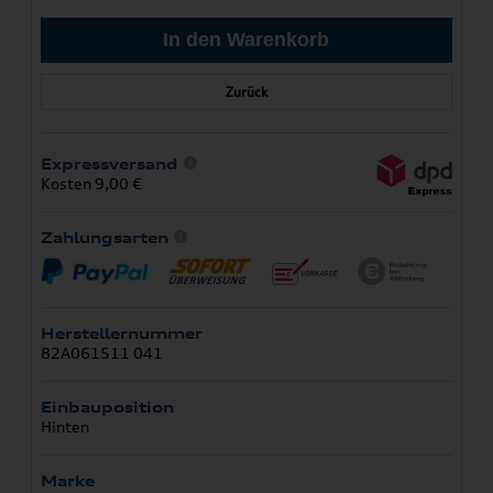
Zurück
Expressversand
Kosten 9,00 €
Zahlungsarten
Herstellernummer
82A061511 041
Einbauposition
Hinten
Marke