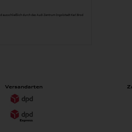
d ausschließlich durch das Audi Zentrum Ingolstadt Karl Brod
Versandarten
Z