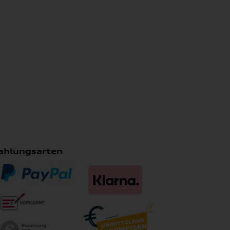
ahlungsarten