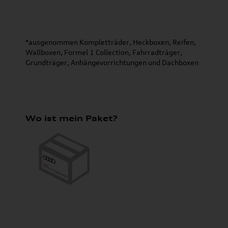
*ausgenommen Kompletträder, Heckboxen, Reifen,
Wallboxen, Formel 1 Collection, Fahrradträger,
Grundträger, Anhängevorrichtungen und Dachboxen
Wo ist mein Paket?