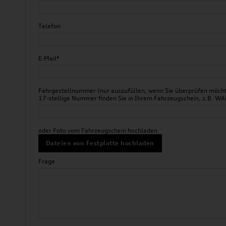
Telefon
E-Mail*
Fahrgestellnummer (nur auszufüllen, wenn Sie überprüfen möchte
17-stellige Nummer finden Sie in Ihrem Fahrzeugschein, z.B.
oder Foto vom Fahrzeugschein hochladen
Dateien von Festplatte hochladen
Frage