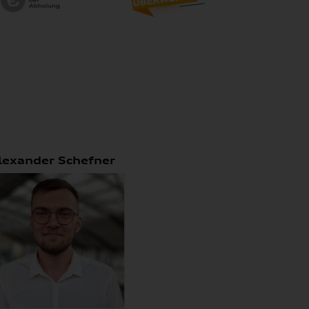
lexander Schefner