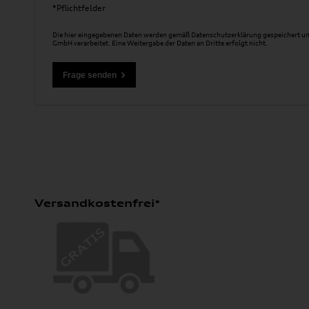
*Pflichtfelder
Die hier eingegebenen Daten werden gemäß
Datenschutzerklärung
gespeichert un
GmbH verarbeitet. Eine Weitergabe der Daten an Dritte erfolgt nicht.
Versandkostenfrei*