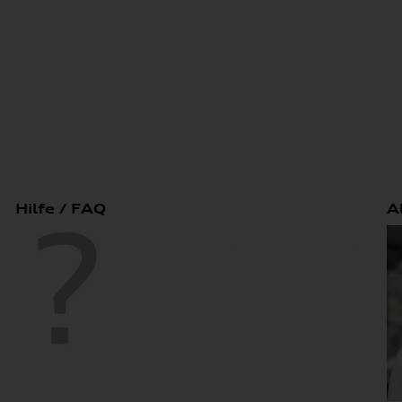
Hilfe / FAQ
A