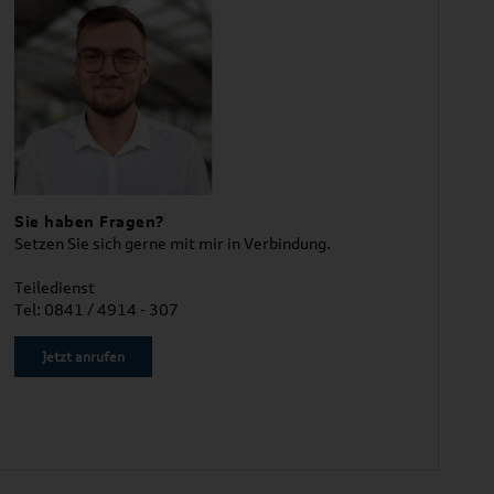
Sie haben Fragen?
Setzen Sie sich gerne mit mir in Verbindung.
Teiledienst
Tel: 0841 / 4914 - 307
Jetzt anrufen