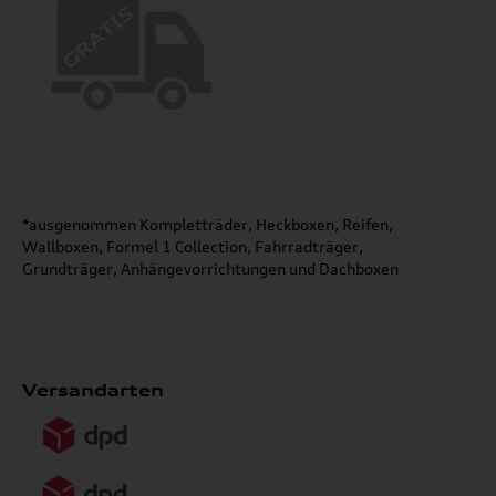
*ausgenommen Kompletträder, Heckboxen, Reifen,
Wallboxen, Formel 1 Collection, Fahrradträger,
Grundträger, Anhängevorrichtungen und Dachboxen
Versandarten