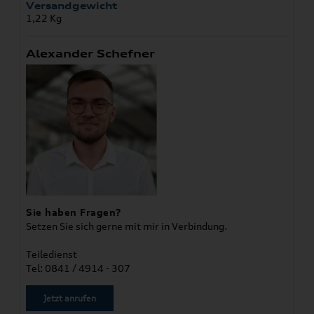
Versandgewicht
1,22 Kg
Alexander Schefner
Sie haben Fragen?
Setzen Sie sich gerne mit mir in Verbindung.
Teiledienst
Tel: 0841 / 4914 - 307
Jetzt anrufen