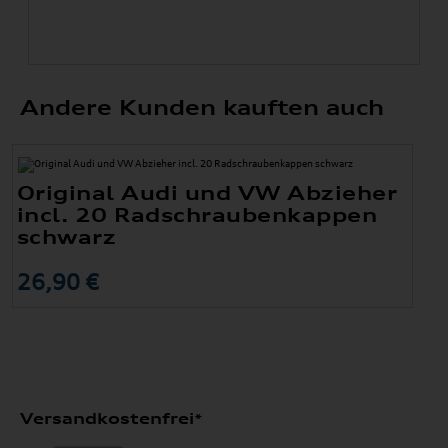
Andere Kunden kauften auch
Original Audi und VW Abzieher
incl. 20 Radschraubenkappen
schwarz
26,90 €
Versandkostenfrei*