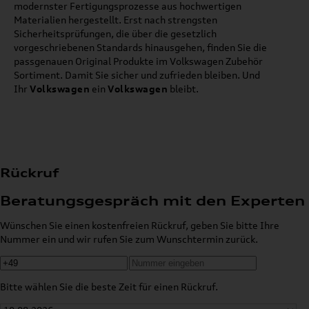
modernster Fertigungsprozesse aus hochwertigen
Materialien hergestellt. Erst nach strengsten
Sicherheitsprüfungen, die über die gesetzlich
vorgeschriebenen Standards hinausgehen, finden Sie die
passgenauen Original Produkte im Volkswagen Zubehör
Sortiment. Damit Sie sicher und zufrieden bleiben. Und
Ihr
Volkswagen
ein
Volkswagen
bleibt.
Rückruf
Beratungsgespräch mit den Experten
Wünschen Sie einen kostenfreien Rückruf, geben Sie bitte Ihre
Nummer ein und wir rufen Sie zum Wunschtermin zurück.
Bitte wählen Sie die beste Zeit für einen Rückruf.