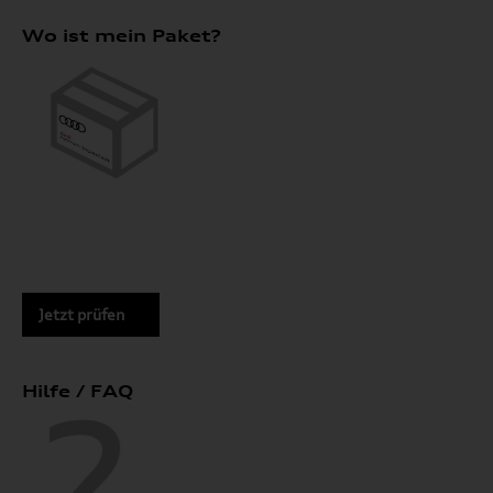
Wo ist mein Paket?
Jetzt prüfen
Hilfe / FAQ