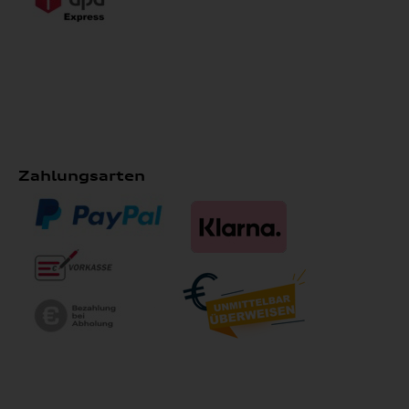
Zahlungsarten