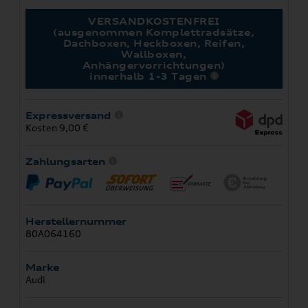
VERSANDKOSTENFREI
(ausgenommen Komplettradsätze,
Dachboxen, Heckboxen, Reifen,
Wallboxen,
Anhängervorrichtungen)
innerhalb 1-3 Tagen
Expressversand
Kosten 9,00 €
Zahlungsarten
Herstellernummer
80A064160
Marke
Audi