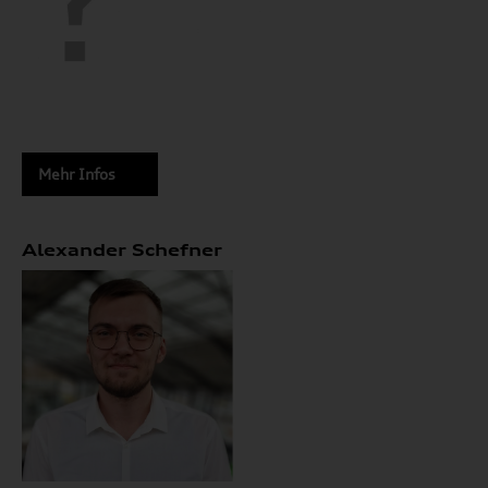
Mehr Infos
Alexander Schefner