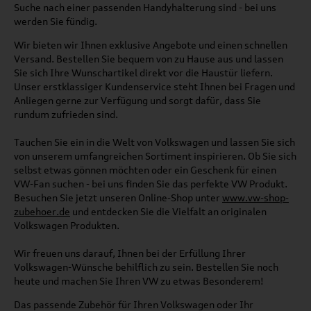
Suche nach einer passenden Handyhalterung sind - bei uns
werden Sie fündig.
Wir bieten wir Ihnen exklusive Angebote und einen schnellen
Versand. Bestellen Sie bequem von zu Hause aus und lassen
Sie sich Ihre Wunschartikel direkt vor die Haustür liefern.
Unser erstklassiger Kundenservice steht Ihnen bei Fragen und
Anliegen gerne zur Verfügung und sorgt dafür, dass Sie
rundum zufrieden sind.
Tauchen Sie ein in die Welt von Volkswagen und lassen Sie sich
von unserem umfangreichen Sortiment inspirieren. Ob Sie sich
selbst etwas gönnen möchten oder ein Geschenk für einen
VW-Fan suchen - bei uns finden Sie das perfekte VW Produkt.
Besuchen Sie jetzt unseren Online-Shop unter
www.vw-shop-
zubehoer.de
und entdecken Sie die Vielfalt an originalen
Volkswagen Produkten.
Wir freuen uns darauf, Ihnen bei der Erfüllung Ihrer
Volkswagen-Wünsche behilflich zu sein. Bestellen Sie noch
heute und machen Sie Ihren VW zu etwas Besonderem!
Das passende Zubehör für Ihren Volkswagen oder Ihr