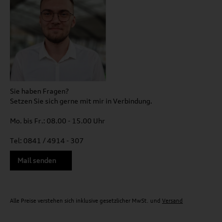
Sie haben Fragen?
Setzen Sie sich gerne mit mir in Verbindung.
Mo. bis Fr.: 08.00 - 15.00 Uhr
Tel: 0841 / 4914 - 307
Mail senden
Alle Preise verstehen sich inklusive gesetzlicher MwSt. und
Versand