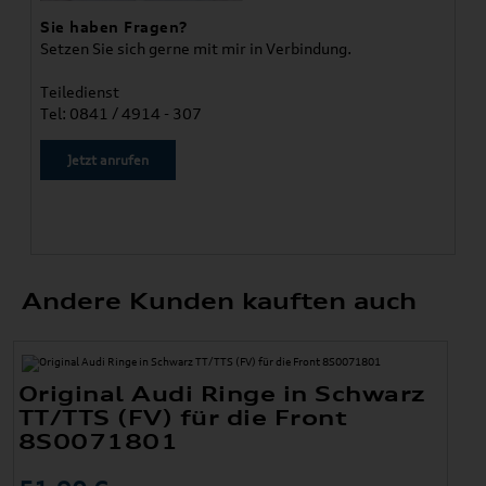
Sie haben Fragen?
Setzen Sie sich gerne mit mir in Verbindung.
Teiledienst
Tel: 0841 / 4914 - 307
Jetzt anrufen
Andere Kunden kauften auch
Original Audi Ringe in Schwarz
TT/TTS (FV) für die Front
8S0071801