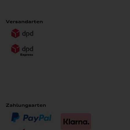
Versandarten
Zahlungsarten