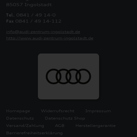
85057 Ingolstadt
Tel.
0841 / 49 14-0
Fax
0841 / 49 14-112
info@audi-zentrum-ingolstadt.de
http://www.audi-zentrum-ingolstadt.de
Homepage
Widerrufsrecht
Impressum
Datenschutz
Datenschutz Shop
Versand/Zahlung
AGB
Herstellergarantie
Barrierefreiheitserklärung