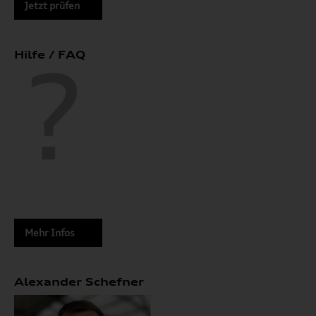
Jetzt prüfen
Hilfe / FAQ
Mehr Infos
Alexander Schefner