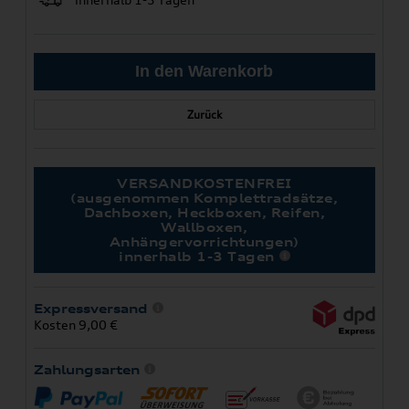
Zurück
VERSANDKOSTENFREI
(ausgenommen Komplettradsätze,
Dachboxen, Heckboxen, Reifen,
Wallboxen,
Anhängervorrichtungen)
innerhalb 1-3 Tagen
Expressversand
Kosten 9,00 €
Zahlungsarten