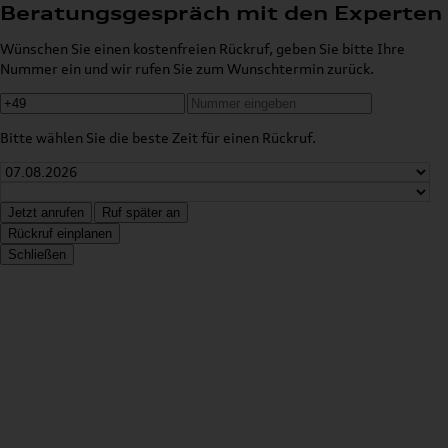
Beratungsgespräch mit den Experten
Wünschen Sie einen kostenfreien Rückruf, geben Sie bitte Ihre
Nummer ein und wir rufen Sie zum Wunschtermin zurück.
Bitte wählen Sie die beste Zeit für einen Rückruf.
Jetzt anrufen
Ruf später an
Rückruf einplanen
Schließen