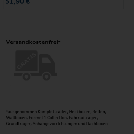
51,90 €
Versandkostenfrei*
*ausgenommen Kompletträder, Heckboxen, Reifen,
Wallboxen, Formel 1 Collection, Fahrradträger,
Grundträger, Anhängevorrichtungen und Dachboxen