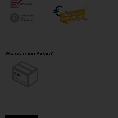
Wo ist mein Paket?