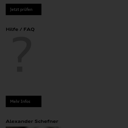
Jetzt prüfen
Hilfe / FAQ
Mehr Infos
Alexander Schefner