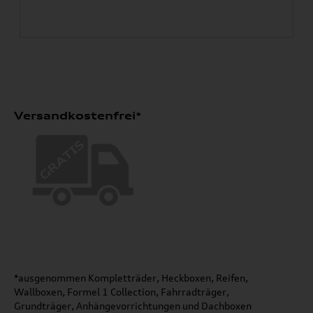
Versandkostenfrei*
*ausgenommen Kompletträder, Heckboxen, Reifen,
Wallboxen, Formel 1 Collection, Fahrradträger,
Grundträger, Anhängevorrichtungen und Dachboxen