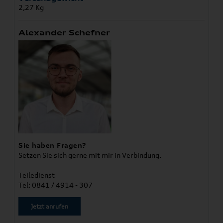
2,27 Kg
Alexander Schefner
Sie haben Fragen?
Setzen Sie sich gerne mit mir in Verbindung.
Teiledienst
Tel: 0841 / 4914 - 307
Jetzt anrufen