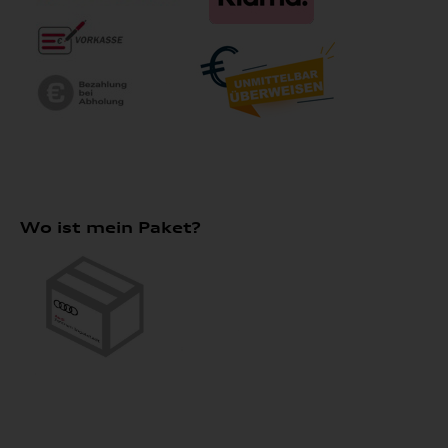
Wo ist mein Paket?