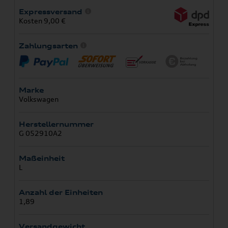
Expressversand
Kosten 9,00 €
Zahlungsarten
Marke
Volkswagen
Herstellernummer
G 052910A2
Maßeinheit
L
Anzahl der Einheiten
1,89
Versandgewicht