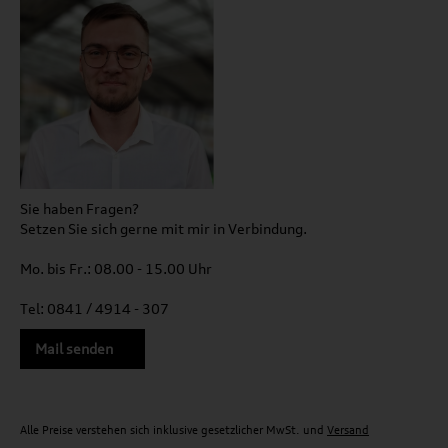
Sie haben Fragen?
Setzen Sie sich gerne mit mir in Verbindung.
Mo. bis Fr.: 08.00 - 15.00 Uhr
Tel: 0841 / 4914 - 307
Mail senden
Alle Preise verstehen sich inklusive gesetzlicher MwSt. und
Versand