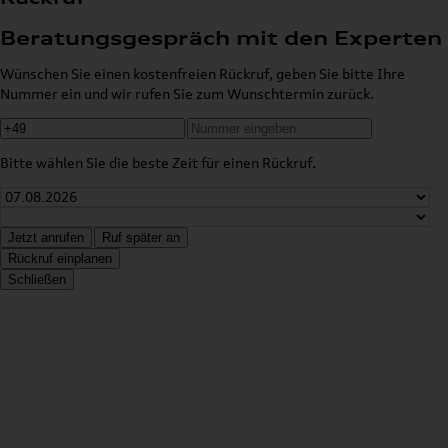
Beratungsgespräch mit den Experten
Wünschen Sie einen kostenfreien Rückruf, geben Sie bitte Ihre
Nummer ein und wir rufen Sie zum Wunschtermin zurück.
Bitte wählen Sie die beste Zeit für einen Rückruf.
Jetzt anrufen
Ruf später an
Rückruf einplanen
Schließen