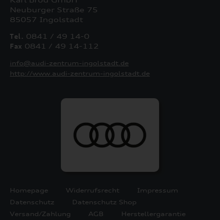
Neuburger Straße 75
85057 Ingolstadt
Tel.
0841 / 49 14-0
Fax
0841 / 49 14-112
info@audi-zentrum-ingolstadt.de
http://www.audi-zentrum-ingolstadt.de
Homepage
Widerrufsrecht
Impressum
Datenschutz
Datenschutz Shop
Versand/Zahlung
AGB
Herstellergarantie