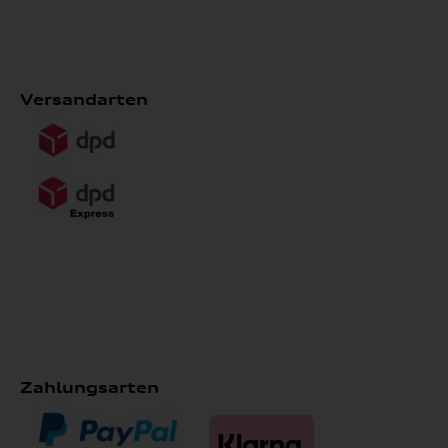
Versandarten
Zahlungsarten