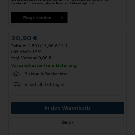
verarbeitet. Eine Weitergabe der Daten an Dritte erfolgt nicht.
20,90
€
Inhalt:
1.89 l (11,06 € / 1 l)
inkl. MwSt 19%
zzgl.
Versand
0,00 €
Versandkostenfreie Lieferung
3 aktuelle Beobachter
innerhalb 1-3 Tagen
Zurück