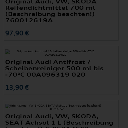
Original Audi, VW, SKODA
Reifendichtmittel 700 ml
(Beschreibung beachten!)
760012619A
97,90 €
Original Audi Antifrost /
Scheibenreiniger 500 ml bis
-70°C 00A096319 020
13,90 €
Original Audi, VW, SKODA,
SEAT Achsöl 1 L (Beschreibung