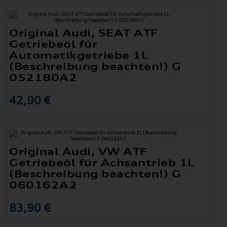
Original Audi, SEAT ATF
Getriebeöl für
Automatikgetriebe 1L
(Beschreibung beachten!) G
052180A2
42,90 €
Original Audi, VW ATF
Getriebeöl für Achsantrieb 1L
(Beschreibung beachten!) G
060162A2
83,90 €