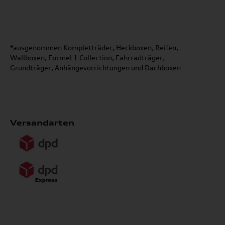
*ausgenommen Kompletträder, Heckboxen, Reifen,
Wallboxen, Formel 1 Collection, Fahrradträger,
Grundträger, Anhängevorrichtungen und Dachboxen
Versandarten