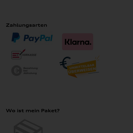
Zahlungsarten
Wo ist mein Paket?