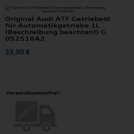
Original Audi ATF Getriebeöl
für Automatikgetriebe 1L
(Beschreibung beachten!) G
052516A2
33,90 €
Versandkostenfrei*