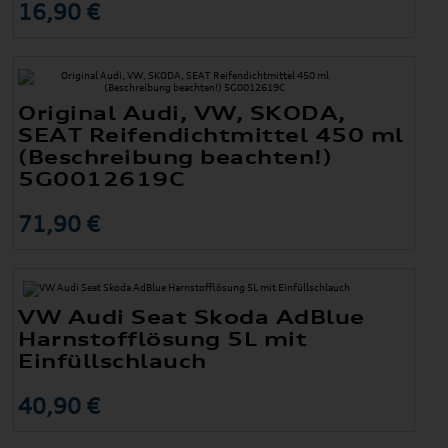
16,90 €
Original Audi, VW, SKODA,
SEAT Reifendichtmittel 450 ml
(Beschreibung beachten!)
5G0012619C
71,90 €
VW Audi Seat Skoda AdBlue
Harnstofflösung 5L mit
Einfüllschlauch
40,90 €