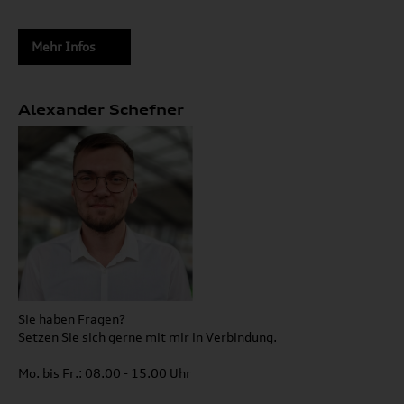
Mehr Infos
Alexander Schefner
Sie haben Fragen?
Setzen Sie sich gerne mit mir in Verbindung.
Mo. bis Fr.: 08.00 - 15.00 Uhr