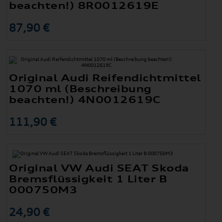
beachten!) 8R0012619E
87,90 €
Original Audi Reifendichtmittel
1070 ml (Beschreibung
beachten!) 4N0012619C
111,90 €
Original VW Audi SEAT Skoda
Bremsflüssigkeit 1 Liter B
000750M3
24,90 €