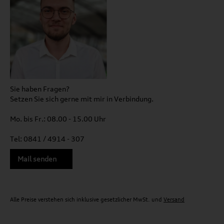
Sie haben Fragen?
Setzen Sie sich gerne mit mir in Verbindung.
Mo. bis Fr.: 08.00 - 15.00 Uhr
Tel: 0841 / 4914 - 307
Mail senden
Alle Preise verstehen sich inklusive gesetzlicher MwSt. und
Versand