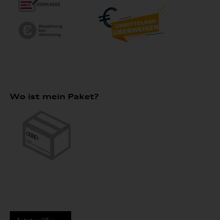
Wo ist mein Paket?