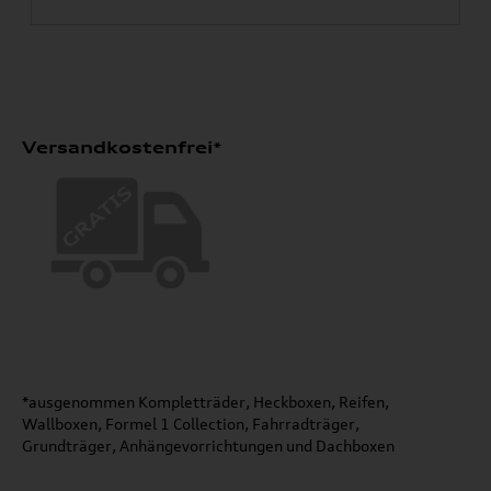
Versandkostenfrei*
*ausgenommen Kompletträder, Heckboxen, Reifen,
Wallboxen, Formel 1 Collection, Fahrradträger,
Grundträger, Anhängevorrichtungen und Dachboxen