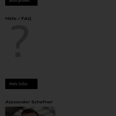
Jetzt prüfen
Hilfe / FAQ
Mehr Infos
Alexander Schefner