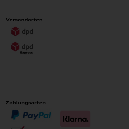
Versandarten
Zahlungsarten