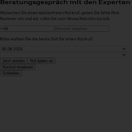
Beratungsgespräch mit den Experten
Wünschen Sie einen kostenfreien Rückruf, geben Sie bitte Ihre
Nummer ein und wir rufen Sie zum Wunschtermin zurück.
Bitte wählen Sie die beste Zeit für einen Rückruf.
Jetzt anrufen
Ruf später an
Rückruf einplanen
Schließen