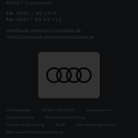
85057 Ingolstadt
Tel.
0841 / 49 14-0
Fax
0841 / 49 14-112
info@audi-zentrum-ingolstadt.de
http://www.audi-zentrum-ingolstadt.de
Homepage
Widerrufsrecht
Impressum
Datenschutz
Datenschutz Shop
Versand/Zahlung
AGB
Herstellergarantie
Barrierefreiheitserklärung