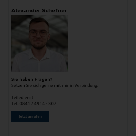
Alexander Schefner
Sie haben Fragen?
Setzen Sie sich gerne mit mir in Verbindung.
Teiledienst
Tel: 0841 / 4914 - 307
Jetzt anrufen