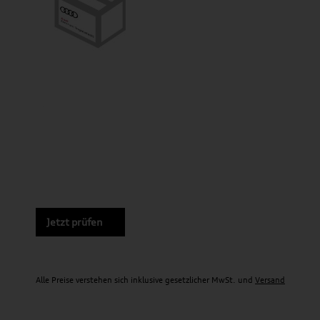
Jetzt prüfen
Alle Preise verstehen sich inklusive gesetzlicher MwSt. und
Versand