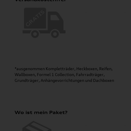
*ausgenommen Kompletträder, Heckboxen, Reifen,
Wallboxen, Formel 1 Collection, Fahrradträger,
Grundträger, Anhängevorrichtungen und Dachboxen
Wo ist mein Paket?