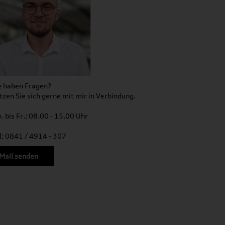
e haben Fragen?
tzen Sie sich gerne mit mir in Verbindung.
. bis Fr.: 08.00 - 15.00 Uhr
l: 0841 / 4914 - 307
Mail senden