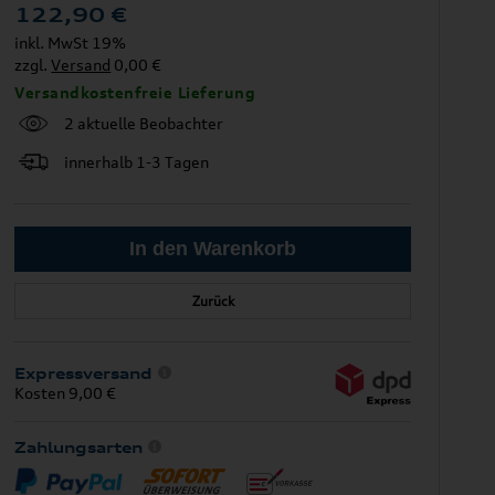
122,90
€
inkl. MwSt 19%
zzgl.
Versand
0,00 €
Versandkostenfreie Lieferung
2 aktuelle Beobachter
innerhalb 1-3 Tagen
Zurück
Expressversand
Kosten 9,00 €
Zahlungsarten