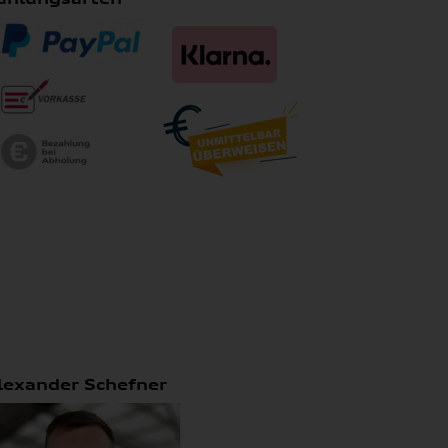
lexander Schefner