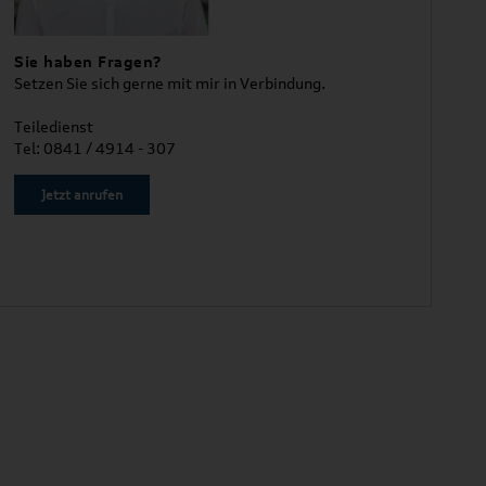
Sie haben Fragen?
Setzen Sie sich gerne mit mir in Verbindung.
Teiledienst
Tel: 0841 / 4914 - 307
Jetzt anrufen