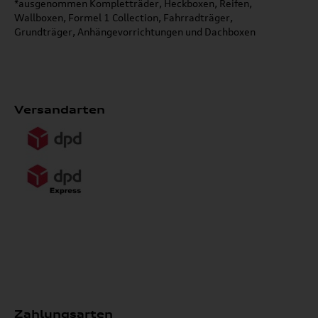
*ausgenommen Kompletträder, Heckboxen, Reifen,
Wallboxen, Formel 1 Collection, Fahrradträger,
Grundträger, Anhängevorrichtungen und Dachboxen
Versandarten
Zahlungsarten