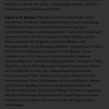
Sortiment. Damit Sie sicher und zufrieden bleiben. Und Ihr
Volkswagen ein Volkswagen bleibt.
Sport und Design
: Machen Sie Ihren Volkswagen noch
attraktiver. Dank des Volkswagen Original Sport und Design
Zubehörs ist Ihrer Kreativität keine Grenze gesetzt.
Leichtmetallfelgen und Kompletträder: Gehen Sie stilvoll auf
Nummer Sicher. Mit dem anspruchsvollen Design und der
hohen Qualität der Original Leichtmetallfelgen und
Kompletträder von Volkswagen Zubehör. Infotainment: Teilen
Sie Ihre Technikbegeisterung mit Ihrem Wagen. Unser
Zubehör macht Ihr Auto zur Schnittstelle für moderne
Kommunikations- und Unterhaltungsmedien. Transport: Mehr
Platz fürs Leben: Mit Volkswagen Original Transportzubehör
verschaffen Sie sich für alle Gelegenheiten persönliche
Freiräume nach Maß. Komfort und Schutz: Damit Sie sich
hinterm Steuer Ihres Volkswagen richtig wohlfühlen, bieten
wir Ihnen ein großes Sortiment an Original Zubehör für
Komfort und Schutz. Service und Pflege: Rundum vorgesorgt:
Mit dem Volkswagen Original Service und Pflege Sortiment
schützen und erhalten Sie dauerhaft die Wertigkeit Ihres
Volkswagen.