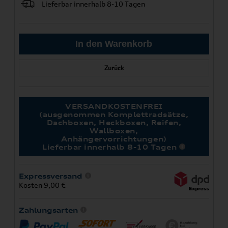
Lieferbar innerhalb 8-10 Tagen
Zurück
VERSANDKOSTENFREI
(ausgenommen Komplettradsätze,
Dachboxen, Heckboxen, Reifen,
Wallboxen,
Anhängervorrichtungen)
Lieferbar innerhalb 8-10 Tagen
Expressversand
Kosten 9,00 €
Zahlungsarten