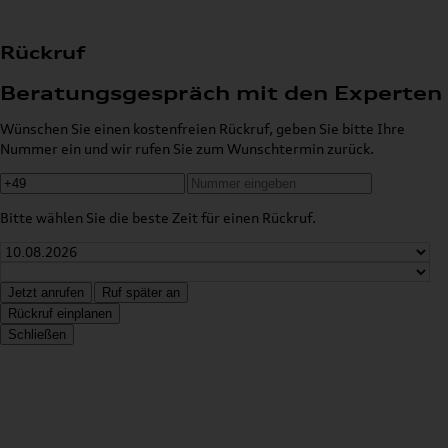
Rückruf
Beratungsgespräch mit den Experten
Wünschen Sie einen kostenfreien Rückruf, geben Sie bitte Ihre
Nummer ein und wir rufen Sie zum Wunschtermin zurück.
Bitte wählen Sie die beste Zeit für einen Rückruf.
Jetzt anrufen
Ruf später an
Rückruf einplanen
Schließen