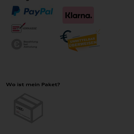
Wo ist mein Paket?