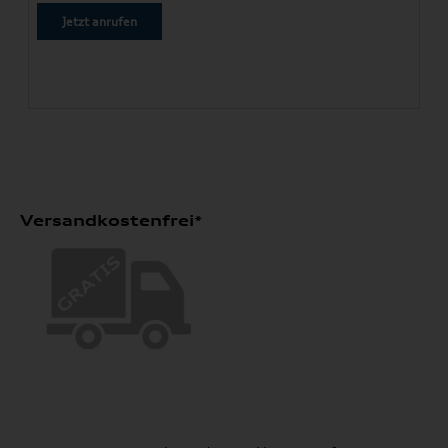
Jetzt anrufen
Versandkostenfrei*