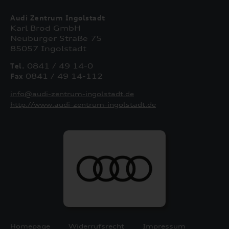
Audi Zentrum Ingolstadt
Karl Brod GmbH
Neuburger Straße 75
85057 Ingolstadt
Tel.
0841 / 49 14-0
Fax
0841 / 49 14-112
info@audi-zentrum-ingolstadt.de
http://www.audi-zentrum-ingolstadt.de
Homepage
Widerrufsrecht
Impressum