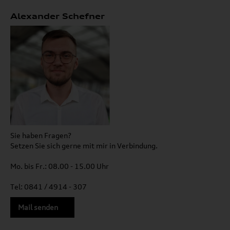
Alexander Schefner
Sie haben Fragen?
Setzen Sie sich gerne mit mir in Verbindung.
Mo. bis Fr.: 08.00 - 15.00 Uhr
Tel: 0841 / 4914 - 307
Mail senden