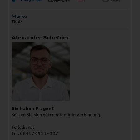
Marke
Thule
Alexander Schefner
Sie haben Fragen?
Setzen Sie sich gerne mit mir in Verbindung.
Teiledienst
Tel: 0841 / 4914 - 307