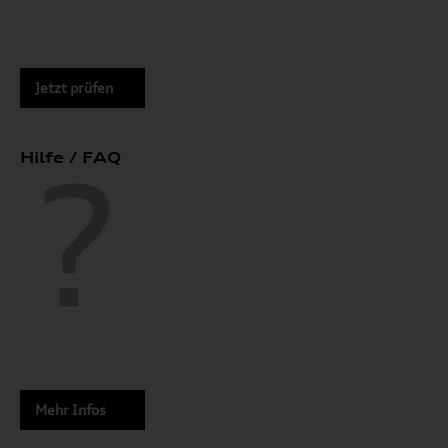
Jetzt prüfen
Hilfe / FAQ
Mehr Infos