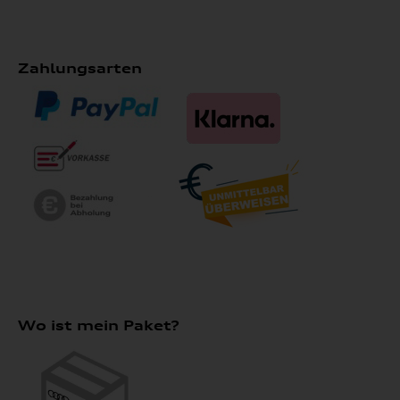
Zahlungsarten
Wo ist mein Paket?