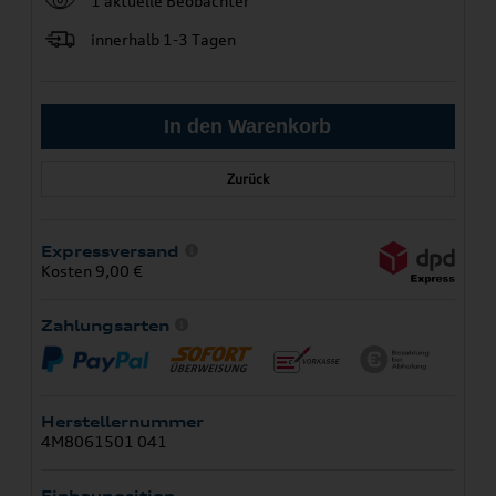
1 aktuelle Beobachter
innerhalb 1-3 Tagen
Zurück
Expressversand
Kosten 9,00 €
Zahlungsarten
Herstellernummer
4M8061501 041