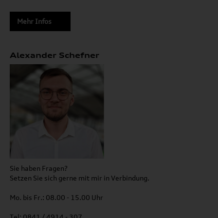
Mehr Infos
Alexander Schefner
Sie haben Fragen?
Setzen Sie sich gerne mit mir in Verbindung.
Mo. bis Fr.: 08.00 - 15.00 Uhr
Tel: 0841 / 4914 - 307