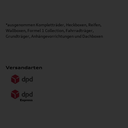
*ausgenommen Kompletträder, Heckboxen, Reifen,
Wallboxen, Formel 1 Collection, Fahrradträger,
Grundträger, Anhängevorrichtungen und Dachboxen
Versandarten