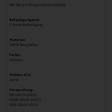
Mit Q8 Schriftzug in Kontrastfarbe.
Befestigungsart:
2-Punkt Befestigung
Material:
100% Recyclebar
Farbe:
schwarz
Matten-Art:
vorne
Verwendung:
Q8 (2019-2021)
RSQ8 (2020-2021)
SQ8 (2020-2021)