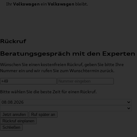
Ihr
Volkswagen
ein
Volkswagen
bleibt.
Rückruf
Beratungsgespräch mit den Experten
Wünschen Sie einen kostenfreien Rückruf, geben Sie bitte Ihre
Nummer ein und wir rufen Sie zum Wunschtermin zurück.
Bitte wählen Sie die beste Zeit für einen Rückruf.
Jetzt anrufen
Ruf später an
Rückruf einplanen
Schließen