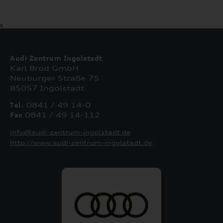
X
Audi Zentrum Ingolstadt
Karl Brod GmbH
Neuburger Straße 75
85057 Ingolstadt
Tel.
0841 / 49 14-0
Fax
0841 / 49 14-112
info@audi-zentrum-ingolstadt.de
http://www.audi-zentrum-ingolstadt.de