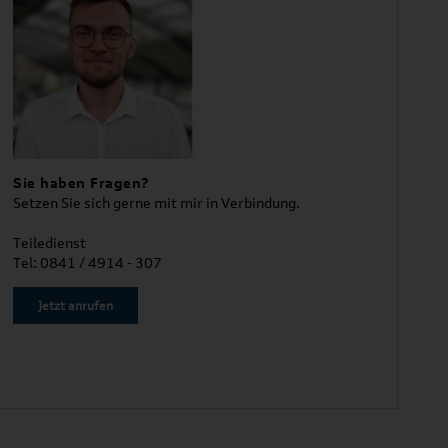
Sie haben Fragen?
Setzen Sie sich gerne mit mir in Verbindung.
Teiledienst
Tel: 0841 / 4914 - 307
Jetzt anrufen