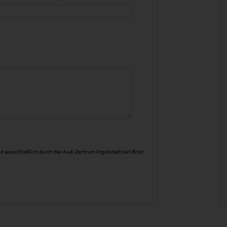
d ausschließlich durch das Audi Zentrum Ingolstadt Karl Brod