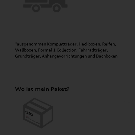
*ausgenommen Kompletträder, Heckboxen, Reifen,
Wallboxen, Formel 1 Collection, Fahrradträger,
Grundträger, Anhängevorrichtungen und Dachboxen
Wo ist mein Paket?