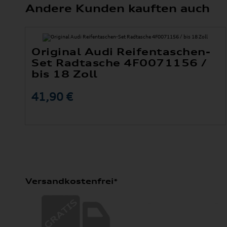
Andere Kunden kauften auch
Original Audi Reifentaschen-
Set Radtasche 4F0071156 /
bis 18 Zoll
41,90 €
Versandkostenfrei*