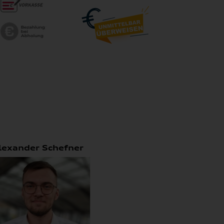
lexander Schefner