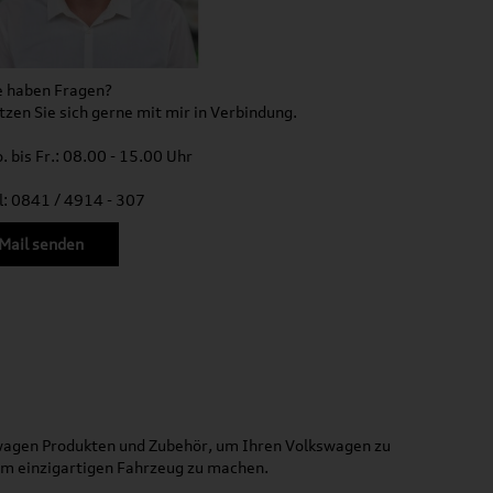
e haben Fragen?
tzen Sie sich gerne mit mir in Verbindung.
. bis Fr.: 08.00 - 15.00 Uhr
l: 0841 / 4914 - 307
Mail senden
kswagen Produkten und Zubehör, um Ihren Volkswagen zu
nem einzigartigen Fahrzeug zu machen.