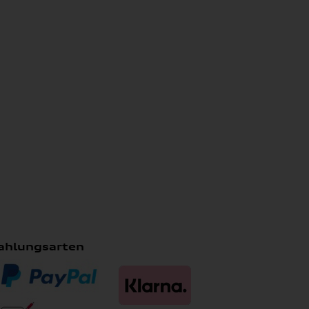
ahlungsarten