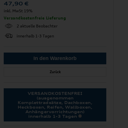
47,90
€
inkl. MwSt 19%
Versandkostenfreie Lieferung
2 aktuelle Beobachter
innerhalb 1-3 Tagen
Zurück
VERSANDKOSTENFREI
(ausgenommen
Komplettradsätze, Dachboxen,
Heckboxen, Reifen, Wallboxen,
Anhängervorrichtungen)
innerhalb 1-3 Tagen