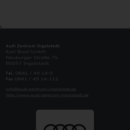
X
Audi Zentrum Ingolstadt
Karl Brod GmbH
Neuburger Straße 75
85057 Ingolstadt
Tel.
0841 / 49 14-0
Fax
0841 / 49 14-112
info@audi-zentrum-ingolstadt.de
http://www.audi-zentrum-ingolstadt.de