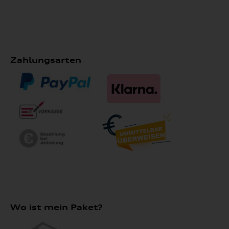
Zahlungsarten
Wo ist mein Paket?