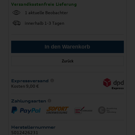
Versandkostenfreie Lieferung
1 aktuelle Beobachter
innerhalb 1-3 Tagen
Zurück
Expressversand
Kosten 9,00 €
Zahlungsarten
Herstellernummer
5012426231