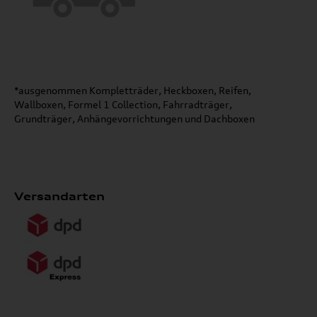
*ausgenommen Kompletträder, Heckboxen, Reifen,
Wallboxen, Formel 1 Collection, Fahrradträger,
Grundträger, Anhängevorrichtungen und Dachboxen
Versandarten