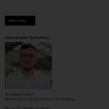
Mehr Infos
Alexander Schefner
Sie haben Fragen?
Setzen Sie sich gerne mit mir in Verbindung.
Mo. bis Fr.: 08.00 - 15.00 Uhr