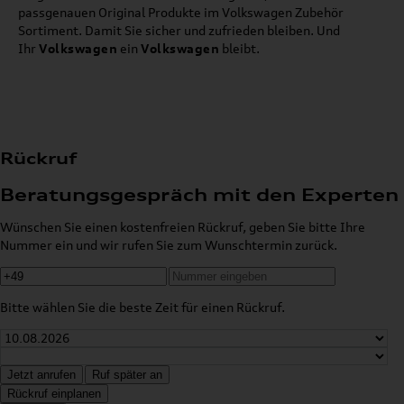
passgenauen Original Produkte im Volkswagen Zubehör
Sortiment. Damit Sie sicher und zufrieden bleiben. Und
Ihr
Volkswagen
ein
Volkswagen
bleibt.
Rückruf
Beratungsgespräch mit den Experten
Wünschen Sie einen kostenfreien Rückruf, geben Sie bitte Ihre
Nummer ein und wir rufen Sie zum Wunschtermin zurück.
Bitte wählen Sie die beste Zeit für einen Rückruf.
Jetzt anrufen
Ruf später an
Rückruf einplanen