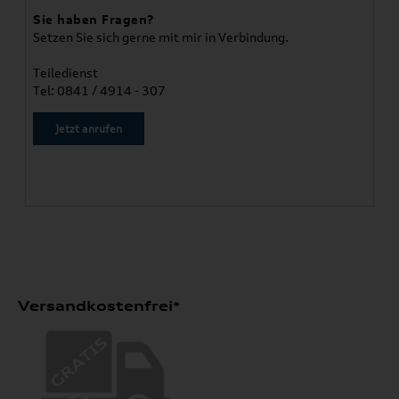
Sie haben Fragen?
Setzen Sie sich gerne mit mir in Verbindung.
Teiledienst
Tel: 0841 / 4914 - 307
Jetzt anrufen
Versandkostenfrei*