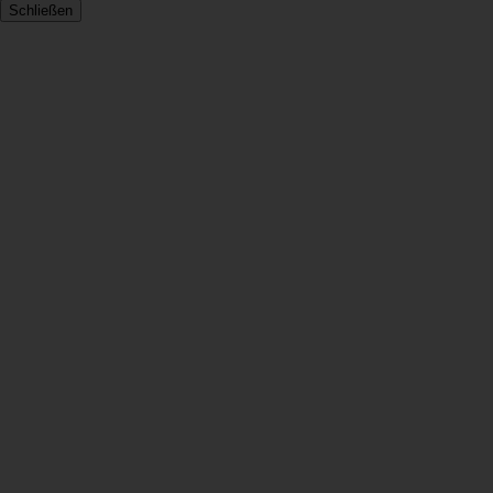
Schließen