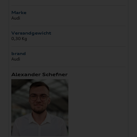
Marke
Audi
Versandgewicht
0,30 Kg
brand
Audi
Alexander Schefner