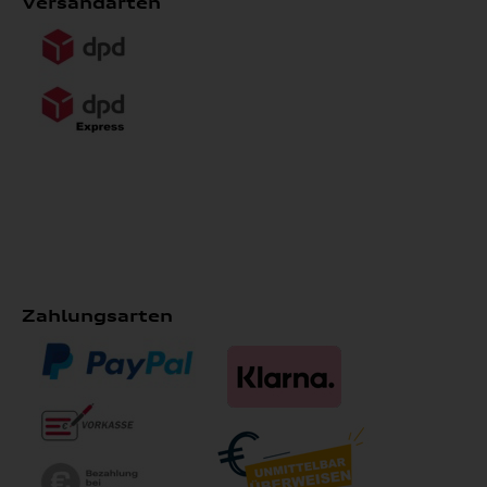
Versandarten
Zahlungsarten