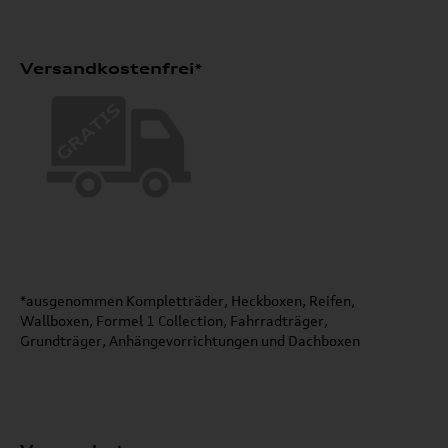
Versandkostenfrei*
*ausgenommen Kompletträder, Heckboxen, Reifen,
Wallboxen, Formel 1 Collection, Fahrradträger,
Grundträger, Anhängevorrichtungen und Dachboxen