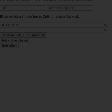
Bitte wählen Sie die beste Zeit für einen Rückruf.
Jetzt anrufen
Ruf später an
Rückruf einplanen
Schließen