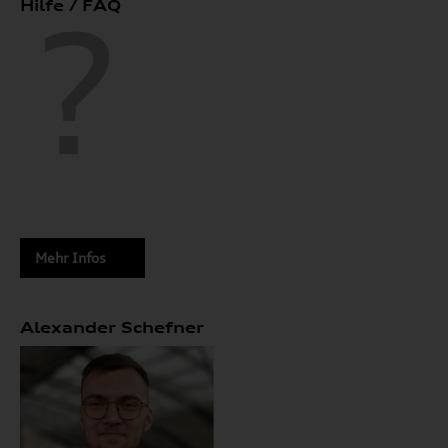
Hilfe / FAQ
Mehr Infos
Alexander Schefner