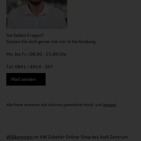
Sie haben Fragen?
Setzen Sie sich gerne mit mir in Verbindung.
Mo. bis Fr.: 08.00 - 15.00 Uhr
Tel: 0841 / 4914 - 307
Mail senden
Alle Preise verstehen sich inklusive gesetzlicher MwSt. und
Versand
Willkommen
im VW Zubehör Online-Shop des Audi Zentrum