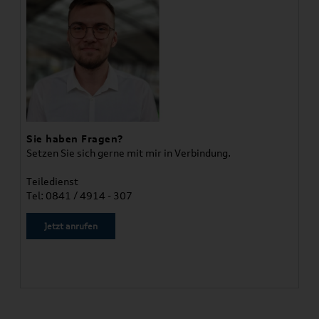
Sie haben Fragen?
Setzen Sie sich gerne mit mir in Verbindung.
Teiledienst
Tel: 0841 / 4914 - 307
Jetzt anrufen