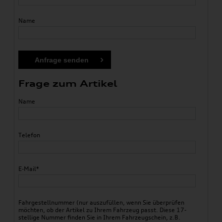
Name
Frage zum Artikel
Name
Telefon
E-Mail*
Fahrgestellnummer (nur auszufüllen, wenn Sie überprüfen
möchten, ob der Artikel zu Ihrem Fahrzeug passt. Diese 17-
stellige Nummer finden Sie in Ihrem Fahrzeugschein, z.B.