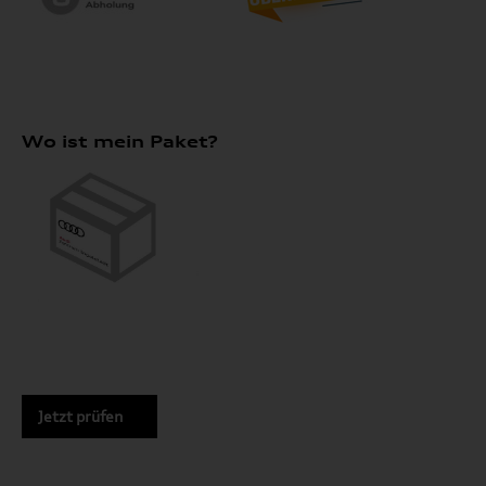
Wo ist mein Paket?
Jetzt prüfen