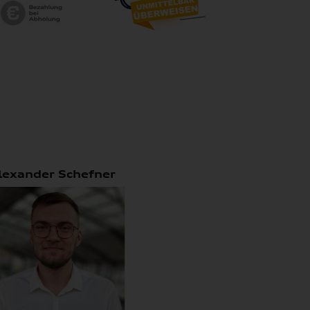
lexander Schefner