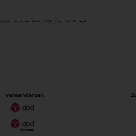
d ausschließlich durch das Audi Zentrum Ingolstadt Karl Brod
Versandarten
Z