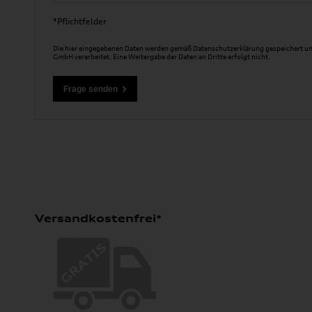
*Pflichtfelder
Die hier eingegebenen Daten werden gemäß
Datenschutzerklärung
gespeichert un
GmbH verarbeitet. Eine Weitergabe der Daten an Dritte erfolgt nicht.
Versandkostenfrei*