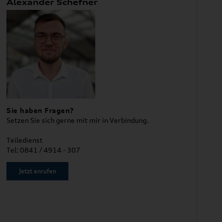
Alexander Schefner
Sie haben Fragen?
Setzen Sie sich gerne mit mir in Verbindung.
Teiledienst
Tel: 0841 / 4914 - 307
Jetzt anrufen