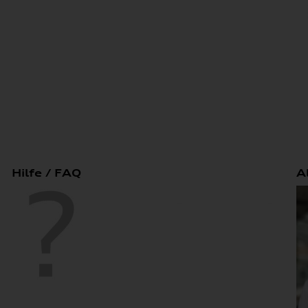
Hilfe / FAQ
A