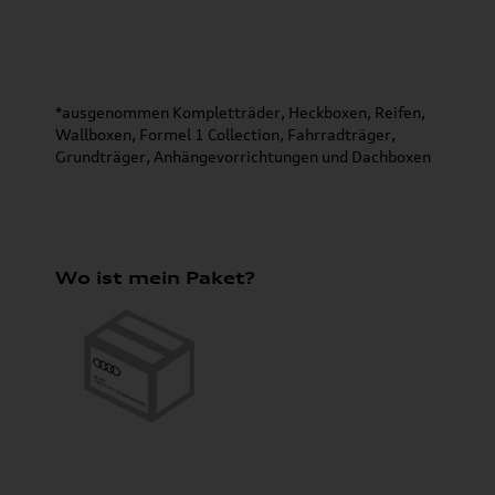
*ausgenommen Kompletträder, Heckboxen, Reifen,
Wallboxen, Formel 1 Collection, Fahrradträger,
Grundträger, Anhängevorrichtungen und Dachboxen
Wo ist mein Paket?