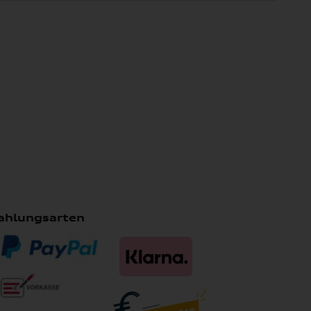
ahlungsarten