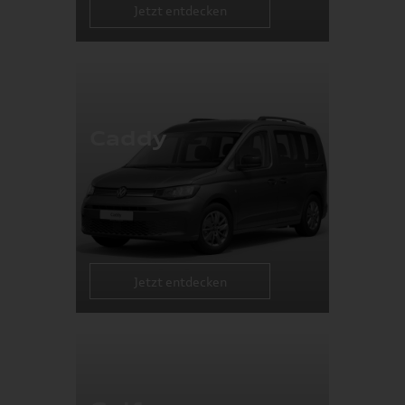
Jetzt entdecken
Caddy
Jetzt entdecken