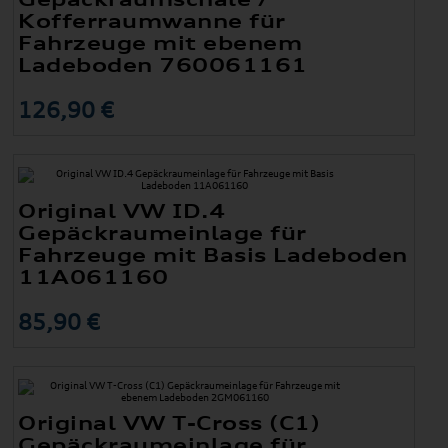
Kofferraumwanne für
Fahrzeuge mit ebenem
Ladeboden 760061161
126,90 €
Original VW ID.4
Gepäckraumeinlage für
Fahrzeuge mit Basis Ladeboden
11A061160
85,90 €
Original VW T-Cross (C1)
Gepäckraumeinlage für