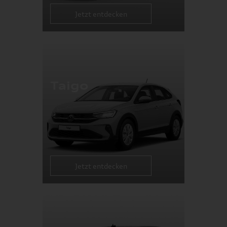
Jetzt entdecken
Taigo
Jetzt entdecken