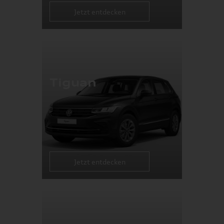
Jetzt entdecken
Tiguan
Jetzt entdecken