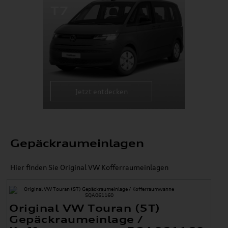
T7
Jetzt entdecken
Gepäckraumeinlagen
Hier finden Sie Original VW Kofferraumeinlagen
Original VW Touran (5T)
Gepäckraumeinlage /