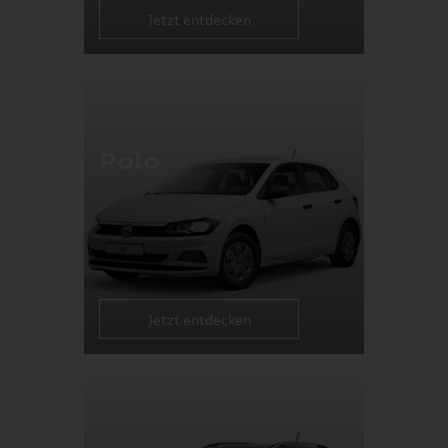
Jetzt entdecken
Polo
Jetzt entdecken