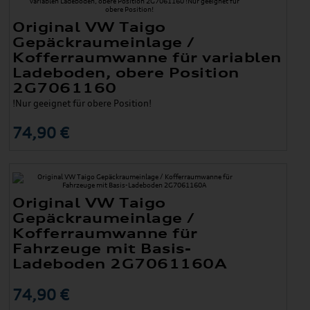
Original VW Taigo
Gepäckraumeinlage /
Kofferraumwanne für variablen
Ladeboden, obere Position
2G7061160
!Nur geeignet für obere Position!
74,90 €
Original VW Taigo
Gepäckraumeinlage /
Kofferraumwanne für
Fahrzeuge mit Basis-
Ladeboden 2G7061160A
74,90 €