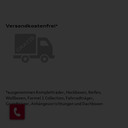
Versandkostenfrei*
*ausgenommen Kompletträder, Heckboxen, Reifen,
Wallboxen, Formel 1 Collection, Fahrradträger,
Grundträger, Anhängevorrichtungen und Dachboxen