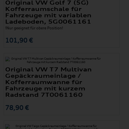
Original VW Golf 7 (5G)
Kofferraumschale für
Fahrzeuge mit variablen
Ladeboden, 5G0061161
!Nur geeignet für obere Position!
101,90 €
Original VW T7 Multivan
Gepäckraumeinlage /
Kofferraumwanne für
Fahrzeuge mit kurzem
Radstand 7T0061160
78,90 €