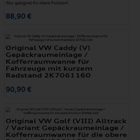
!Nur geeignet für obere Position!
88,90 €
Original VW Caddy (V)
Gepäckraumeinlage /
Kofferraumwanne für
Fahrzeuge mit kurzem
Radstand 2K7061160
90,90 €
Original VW Golf (VIII) Alltrack
/ Variant Gepäckraumeinlage /
Kofferraumwanne für die obere