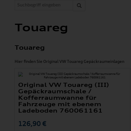
Touareg
Touareg
Hier finden Sie Original VW Touareg Gepäckraumeinlagen
Original VW Touareg (III)
Gepäckraumschale /
Kofferraumwanne für
Fahrzeuge mit ebenem
Ladeboden 760061161
126,90 €