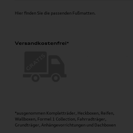
Hier finden Sie die passenden Fußmatten.
Versandkostenfrei*
*ausgenommen Kompletträder, Heckboxen, Reifen,
Wallboxen, Formel 1 Collection, Fahrradträger,
Grundträger, Anhängevorrichtungen und Dachboxen