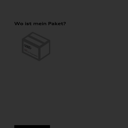
Wo ist mein Paket?