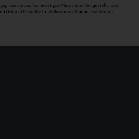
gsprozesse aus hochwertigen Materialien hergestellt. Erst
uen Original Produkte im Volkswagen Zubehör Sortiment.