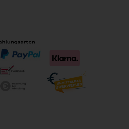
ahlungsarten