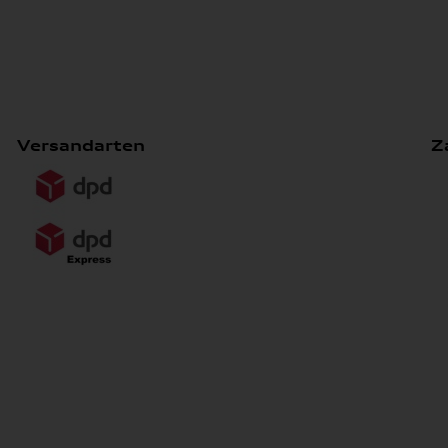
Versandarten
Z