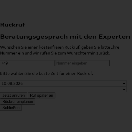
Rückruf
Beratungsgespräch mit den Experten
Wünschen Sie einen kostenfreien Rückruf, geben Sie bitte Ihre
Nummer ein und wir rufen Sie zum Wunschtermin zurück.
Bitte wählen Sie die beste Zeit für einen Rückruf.
Jetzt anrufen
Ruf später an
Rückruf einplanen
Schließen