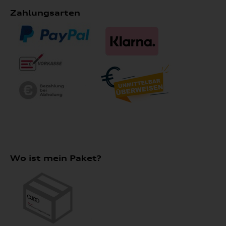
Zahlungsarten
Wo ist mein Paket?