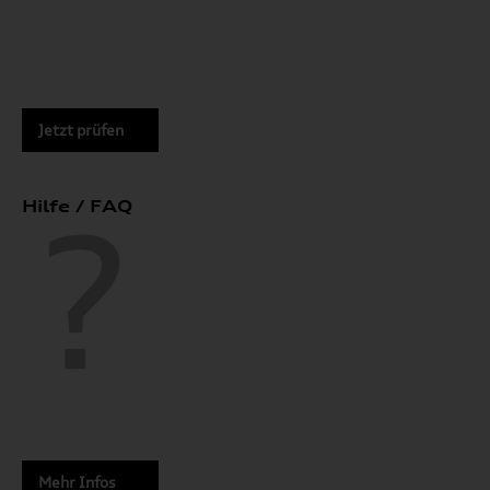
Jetzt prüfen
Hilfe / FAQ
Mehr Infos