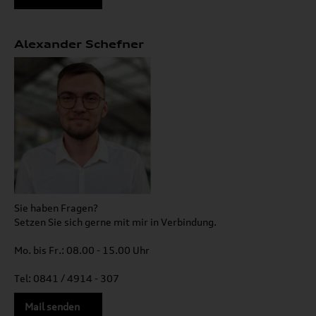
Alexander Schefner
Sie haben Fragen?
Setzen Sie sich gerne mit mir in Verbindung.
Mo. bis Fr.: 08.00 - 15.00 Uhr
Tel: 0841 / 4914 - 307
Mail senden