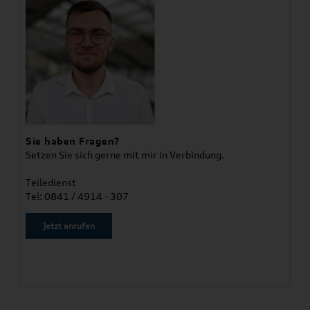
Sie haben Fragen?
Setzen Sie sich gerne mit mir in Verbindung.
Teiledienst
Tel: 0841 / 4914 - 307
Jetzt anrufen