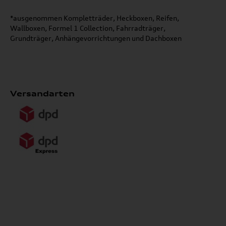
*ausgenommen Kompletträder, Heckboxen, Reifen,
Wallboxen, Formel 1 Collection, Fahrradträger,
Grundträger, Anhängevorrichtungen und Dachboxen
Versandarten