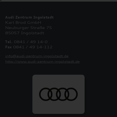
Audi Zentrum Ingolstadt
Karl Brod GmbH
Neuburger Straße 75
85057 Ingolstadt
Tel.
0841 / 49 14-0
Fax
0841 / 49 14-112
info@audi-zentrum-ingolstadt.de
http://www.audi-zentrum-ingolstadt.de