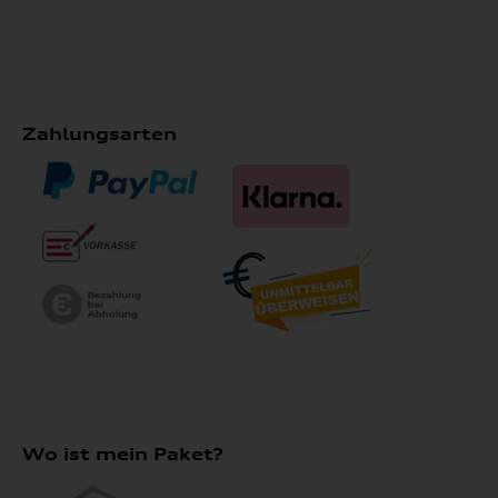
Zahlungsarten
Wo ist mein Paket?