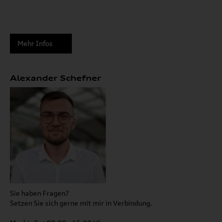
Mehr Infos
Alexander Schefner
Sie haben Fragen?
Setzen Sie sich gerne mit mir in Verbindung.