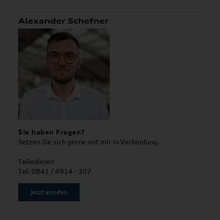
Alexander Schefner
Sie haben Fragen?
Setzen Sie sich gerne mit mir in Verbindung.
Teiledienst
Tel: 0841 / 4914 - 307
Jetzt anrufen