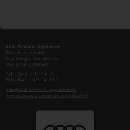
X
Audi Zentrum Ingolstadt
Karl Brod GmbH
Neuburger Straße 75
85057 Ingolstadt
Tel.
0841 / 49 14-0
Fax
0841 / 49 14-112
info@audi-zentrum-ingolstadt.de
http://www.audi-zentrum-ingolstadt.de