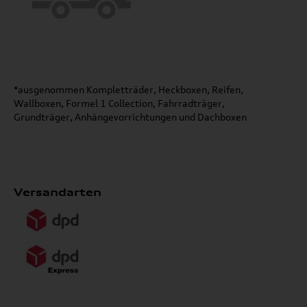
*ausgenommen Kompletträder, Heckboxen, Reifen,
Wallboxen, Formel 1 Collection, Fahrradträger,
Grundträger, Anhängevorrichtungen und Dachboxen
Versandarten