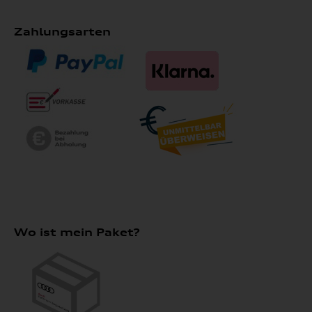
Zahlungsarten
Wo ist mein Paket?