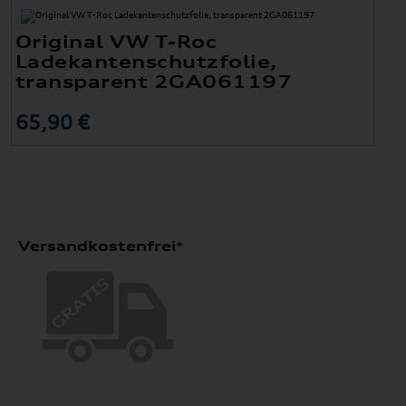
Original VW T-Roc
Ladekantenschutzfolie,
transparent 2GA061197
65,90 €
Versandkostenfrei*