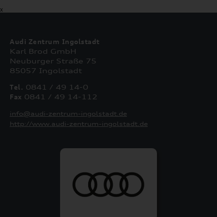
X
Audi Zentrum Ingolstadt
Karl Brod GmbH
Neuburger Straße 75
85057 Ingolstadt
Tel.
0841 / 49 14-0
Fax
0841 / 49 14-112
info@audi-zentrum-ingolstadt.de
http://www.audi-zentrum-ingolstadt.de