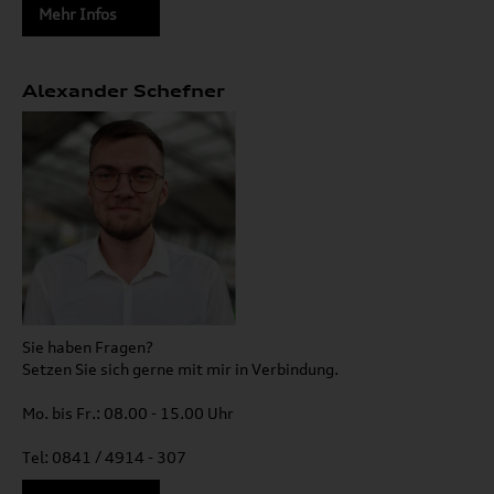
Mehr Infos
Alexander Schefner
Sie haben Fragen?
Setzen Sie sich gerne mit mir in Verbindung.
Mo. bis Fr.: 08.00 - 15.00 Uhr
Tel: 0841 / 4914 - 307