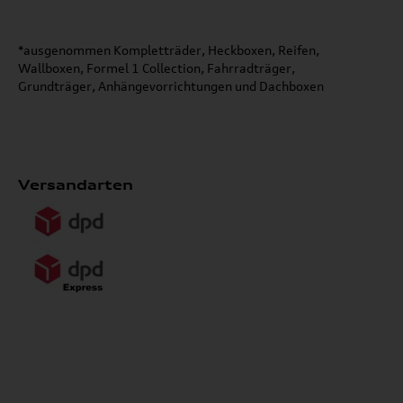
*ausgenommen Kompletträder, Heckboxen, Reifen,
Wallboxen, Formel 1 Collection, Fahrradträger,
Grundträger, Anhängevorrichtungen und Dachboxen
Versandarten