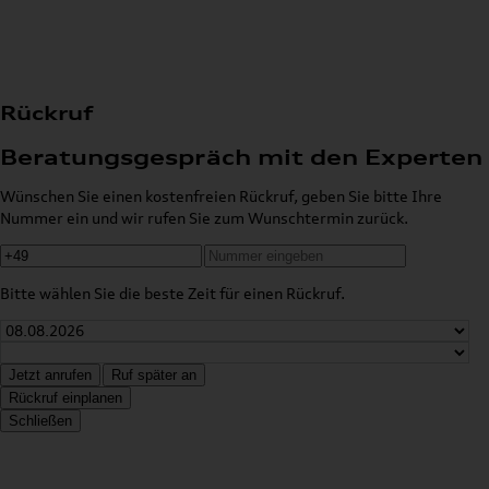
Rückruf
Beratungsgespräch mit den Experten
Wünschen Sie einen kostenfreien Rückruf, geben Sie bitte Ihre
Nummer ein und wir rufen Sie zum Wunschtermin zurück.
Bitte wählen Sie die beste Zeit für einen Rückruf.
Jetzt anrufen
Ruf später an
Rückruf einplanen
Schließen