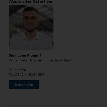
Alexander Schefner
Sie haben Fragen?
Setzen Sie sich gerne mit mir in Verbindung.
Teiledienst
Tel: 0841 / 4914 - 307
Jetzt anrufen