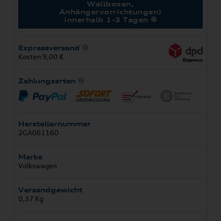
Wallboxen,
Anhängervorrichtungen)
innerhalb 1-3 Tagen
Expressversand
Kosten 9,00 €
Zahlungsarten
Herstellernummer
2GA061160
Marke
Volkswagen
Versandgewicht
0,37 Kg