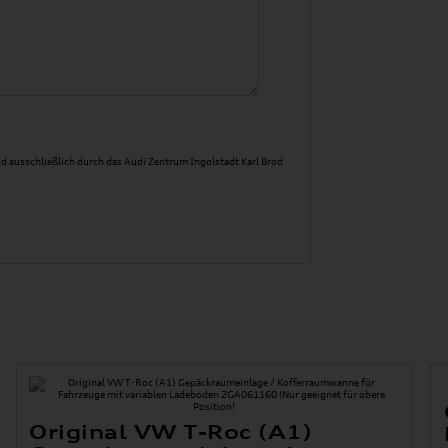
d ausschließlich durch das Audi Zentrum Ingolstadt Karl Brod
Original VW T-Roc (A1)