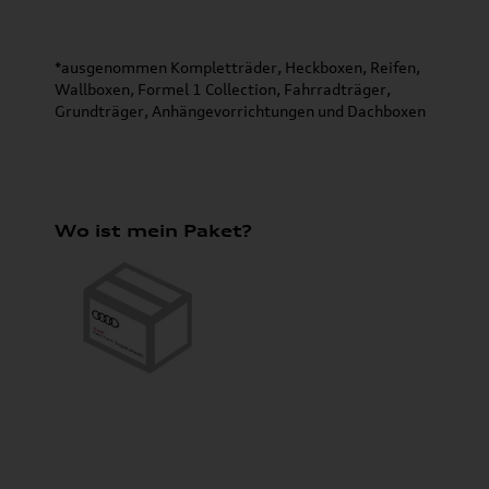
*ausgenommen Kompletträder, Heckboxen, Reifen,
Wallboxen, Formel 1 Collection, Fahrradträger,
Grundträger, Anhängevorrichtungen und Dachboxen
Wo ist mein Paket?