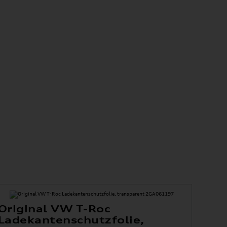
Original VW T-Roc
Ladekantenschutzfolie,