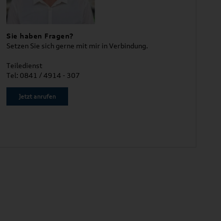
Sie haben Fragen?
Setzen Sie sich gerne mit mir in Verbindung.
Teiledienst
Tel: 0841 / 4914 - 307
Jetzt anrufen