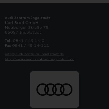
Audi Zentrum Ingolstadt
Karl Brod GmbH
Neuburger Straße 75
85057 Ingolstadt
Tel.
0841 / 49 14-0
Fax
0841 / 49 14-112
info@audi-zentrum-ingolstadt.de
http://www.audi-zentrum-ingolstadt.de