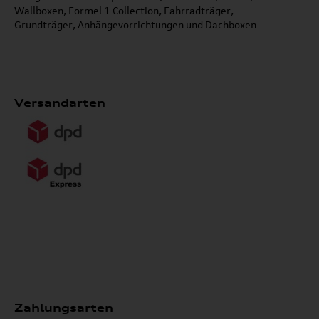
Wallboxen, Formel 1 Collection, Fahrradträger,
Grundträger, Anhängevorrichtungen und Dachboxen
Versandarten
Zahlungsarten