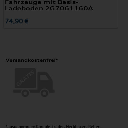
Fahrzeuge mit Basis-
Ladeboden 2G7061160A
74,90 €
Versandkostenfrei*
*ausgenommen Kompletträder, Heckboxen, Reifen,