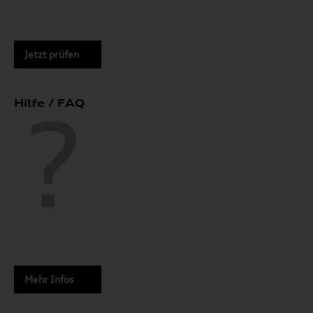
Jetzt prüfen
Hilfe / FAQ
Mehr Infos