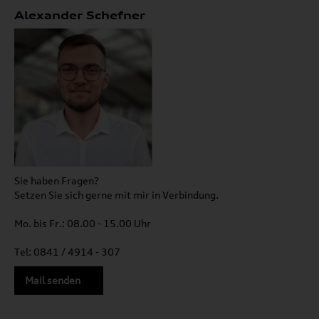
Alexander Schefner
Sie haben Fragen?
Setzen Sie sich gerne mit mir in Verbindung.
Mo. bis Fr.: 08.00 - 15.00 Uhr
Tel: 0841 / 4914 - 307
Mail senden