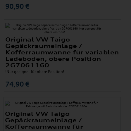
90,90 €
Original VW Taigo
Gepäckraumeinlage /
Kofferraumwanne für variablen
Ladeboden, obere Position
2G7061160
!Nur geeignet für obere Position!
74,90 €
Original VW Taigo
Gepäckraumeinlage /
Kofferraumwanne für